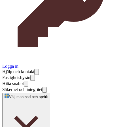
Logga in
Hjälp och kontakt
Fastighetsbyrån
Hitta snabbt
Säkerhet och integritet
Välj marknad och språk