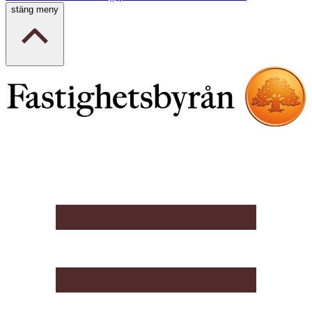
stäng meny