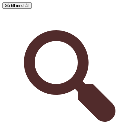
Gå till innehåll