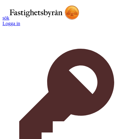
sök
Logga in