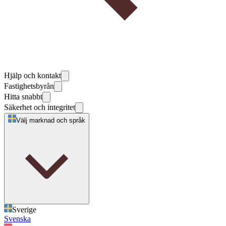
Hjälp och kontakt
Fastighetsbyrån
Hitta snabbt
Säkerhet och integritet
Välj marknad och språk
Sverige
Svenska