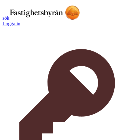
sök
Logga in