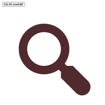
Gå till innehåll