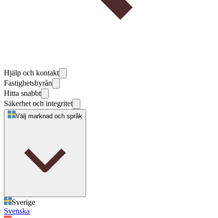
Hjälp och kontakt
Fastighetsbyrån
Hitta snabbt
Säkerhet och integritet
Välj marknad och språk
Sverige
Svenska