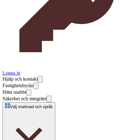
Logga in
Hjälp och kontakt
Fastighetsbyrån
Hitta snabbt
Säkerhet och integritet
Välj marknad och språk