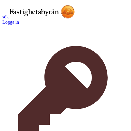
sök
Logga in