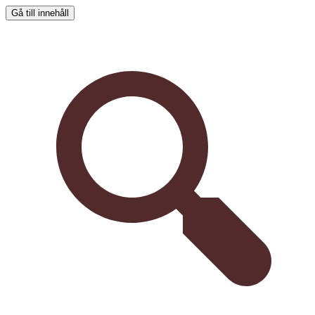
Gå till innehåll