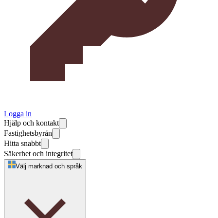
Logga in
Hjälp och kontakt
Fastighetsbyrån
Hitta snabbt
Säkerhet och integritet
Välj marknad och språk