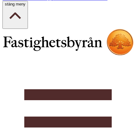
stäng meny