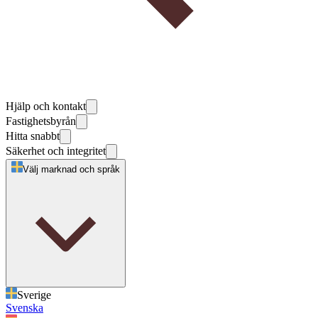
Hjälp och kontakt
Fastighetsbyrån
Hitta snabbt
Säkerhet och integritet
Välj marknad och språk
Sverige
Svenska