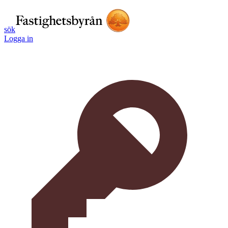
sök
Logga in