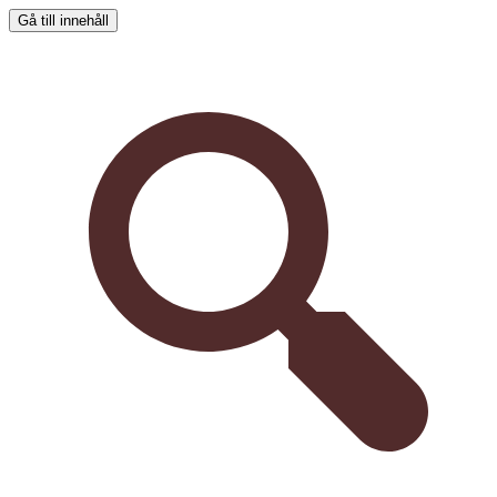
Gå till innehåll