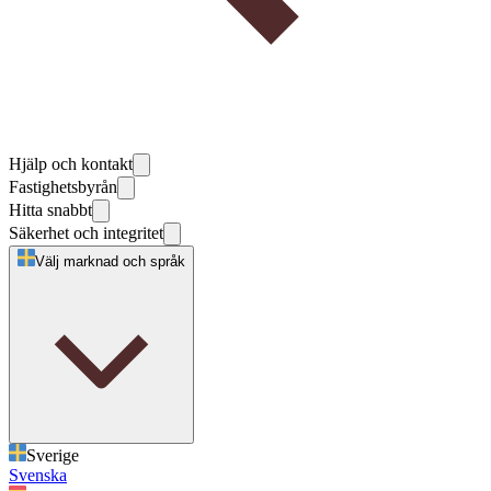
Hjälp och kontakt
Fastighetsbyrån
Hitta snabbt
Säkerhet och integritet
Välj marknad och språk
Sverige
Svenska