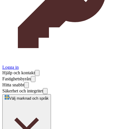
Logga in
Hjälp och kontakt
Fastighetsbyrån
Hitta snabbt
Säkerhet och integritet
Välj marknad och språk