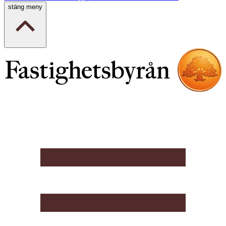
stäng meny