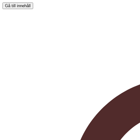
Gå till innehåll