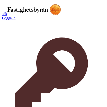
sök
Logga in