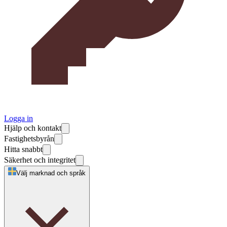
Logga in
Hjälp och kontakt
Fastighetsbyrån
Hitta snabbt
Säkerhet och integritet
Välj marknad och språk