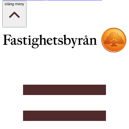
stäng meny