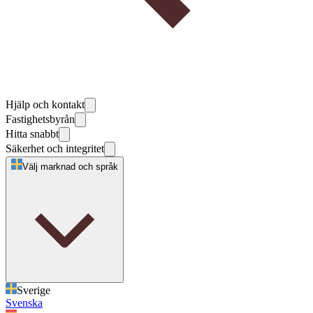
Hjälp och kontakt
Fastighetsbyrån
Hitta snabbt
Säkerhet och integritet
Välj marknad och språk
Sverige
Svenska