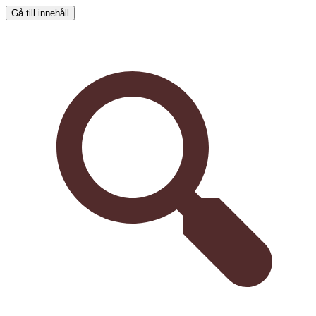
Gå till innehåll