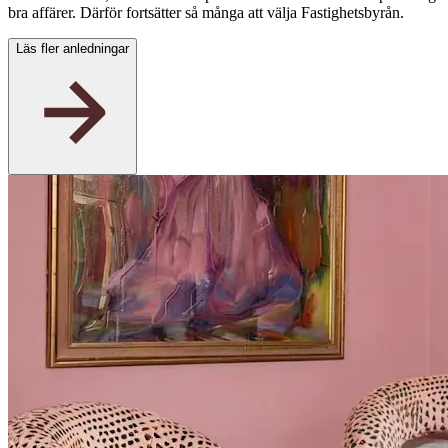
bra affärer. Därför fortsätter så många att välja Fastighetsbyrån.
Läs fler anledningar