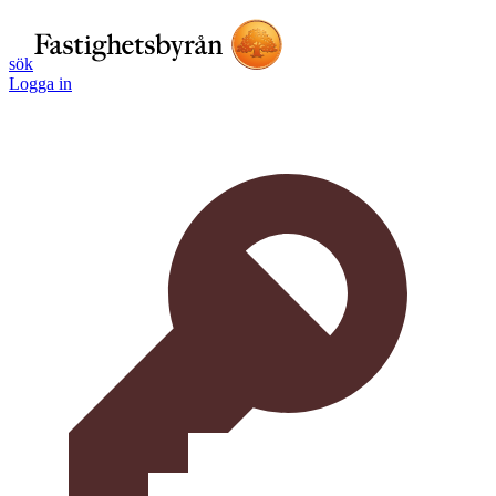
sök
Logga in