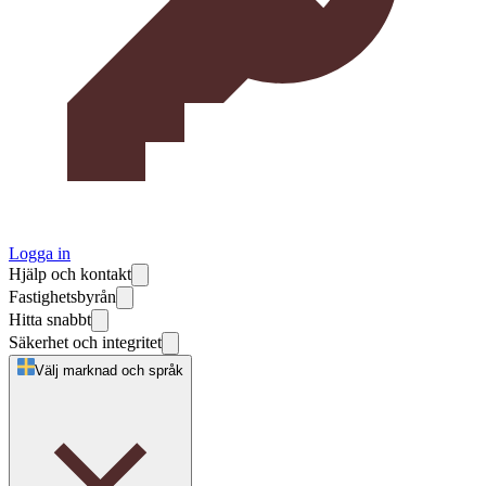
Logga in
Hjälp och kontakt
Fastighetsbyrån
Hitta snabbt
Säkerhet och integritet
Välj marknad och språk