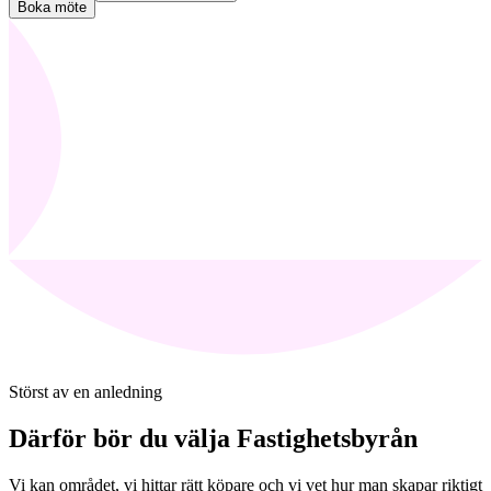
Boka möte
Störst av en anledning
Därför bör du välja Fastighetsbyrån
Vi kan området, vi hittar rätt köpare och vi vet hur man skapar riktigt