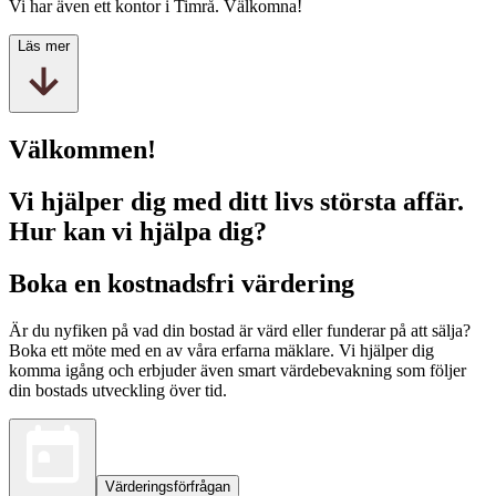
Vi har även ett kontor i Timrå. Välkomna!
Läs mer
Välkommen!
Vi hjälper dig med ditt livs största affär.
Hur kan vi hjälpa dig?
Boka en kostnadsfri värdering
Är du nyfiken på vad din bostad är värd eller funderar på att sälja?
Boka ett möte med en av våra erfarna mäklare. Vi hjälper dig
komma igång och erbjuder även smart värdebevakning som följer
din bostads utveckling över tid.
Värderingsförfrågan