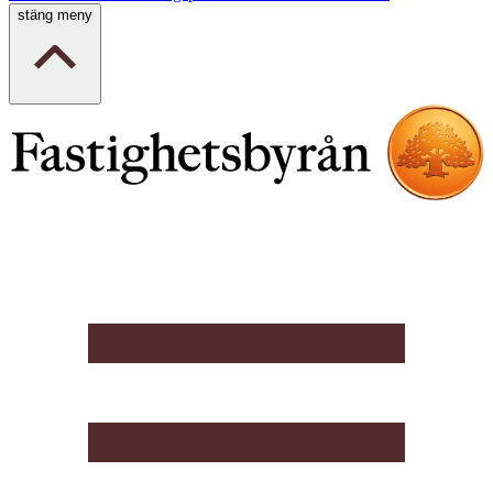
stäng meny