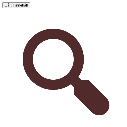
Gå till innehåll