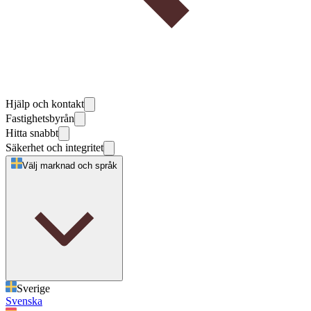
Hjälp och kontakt
Fastighetsbyrån
Hitta snabbt
Säkerhet och integritet
Välj marknad och språk
Sverige
Svenska