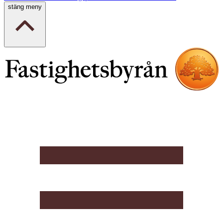
stäng meny