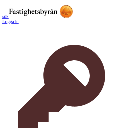
sök
Logga in