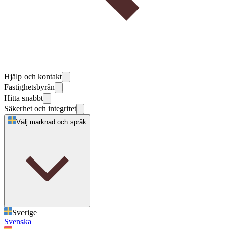
Hjälp och kontakt
Fastighetsbyrån
Hitta snabbt
Säkerhet och integritet
Välj marknad och språk
Sverige
Svenska