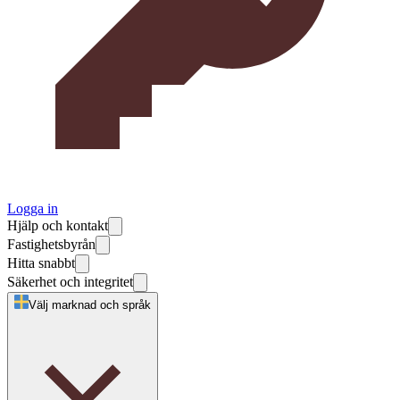
Logga in
Hjälp och kontakt
Fastighetsbyrån
Hitta snabbt
Säkerhet och integritet
Välj marknad och språk