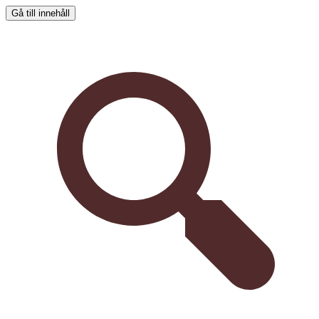
Gå till innehåll