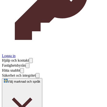
Logga in
Hjälp och kontakt
Fastighetsbyrån
Hitta snabbt
Säkerhet och integritet
Välj marknad och språk