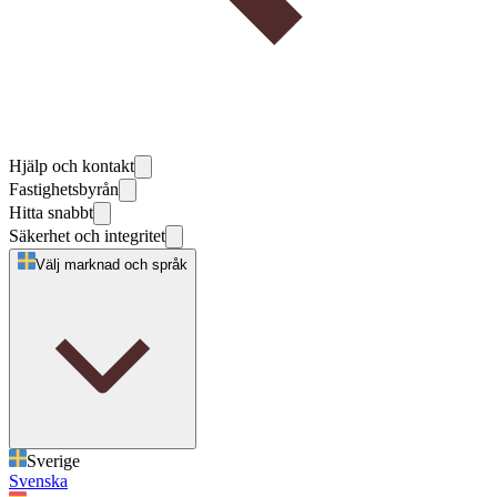
Hjälp och kontakt
Fastighetsbyrån
Hitta snabbt
Säkerhet och integritet
Välj marknad och språk
Sverige
Svenska