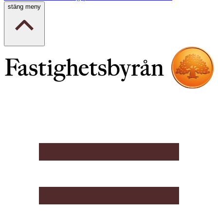
stäng meny