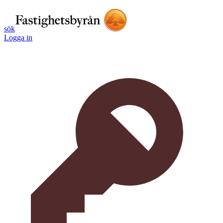
sök
Logga in