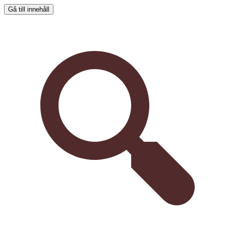
Gå till innehåll