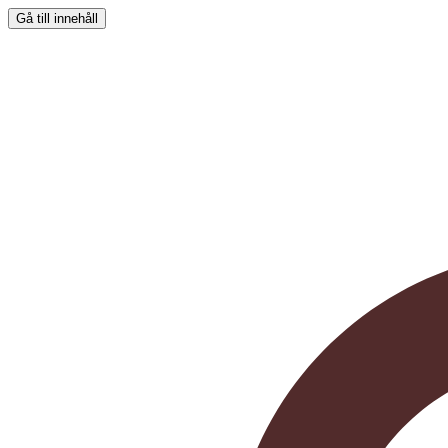
Gå till innehåll