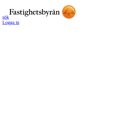
sök
Logga in