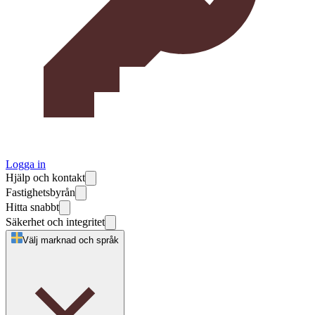
Logga in
Hjälp och kontakt
Fastighetsbyrån
Hitta snabbt
Säkerhet och integritet
Välj marknad och språk