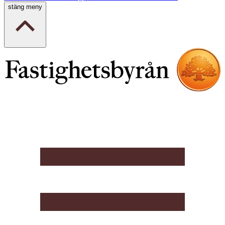
stäng meny