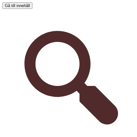
Gå till innehåll