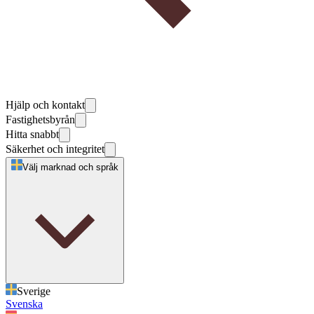
Hjälp och kontakt
Fastighetsbyrån
Hitta snabbt
Säkerhet och integritet
Välj marknad och språk
Sverige
Svenska