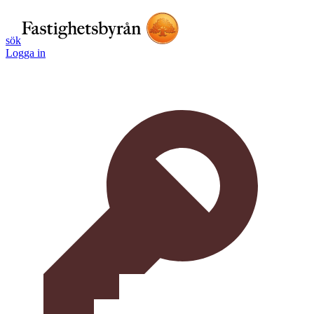
sök
Logga in