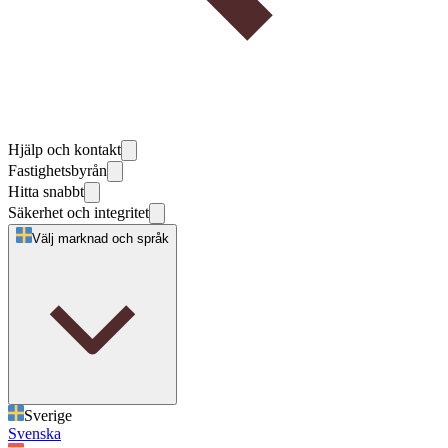
Hjälp och kontakt
Fastighetsbyrån
Hitta snabbt
Säkerhet och integritet
Välj marknad och språk
Sverige
Svenska