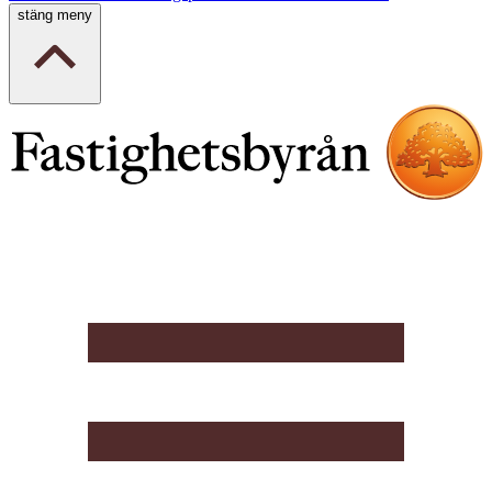
stäng meny