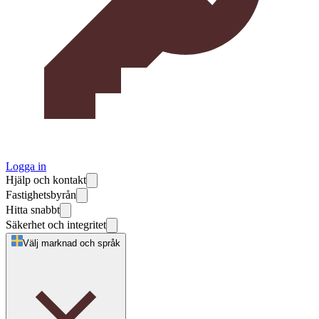
Logga in
Hjälp och kontakt
Fastighetsbyrån
Hitta snabbt
Säkerhet och integritet
Välj marknad och språk