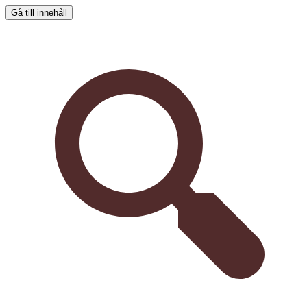
Gå till innehåll