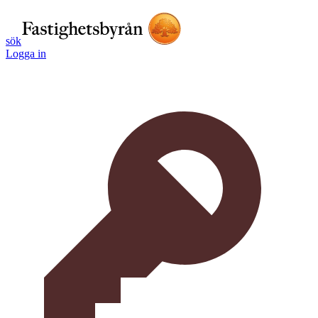
sök
Logga in