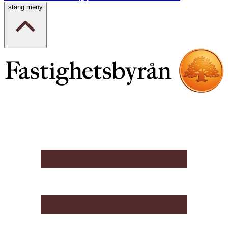
stäng meny