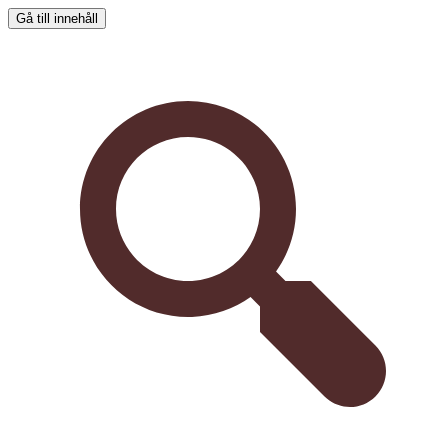
Gå till innehåll