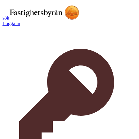
sök
Logga in