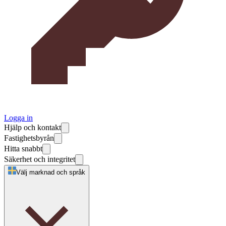
Logga in
Hjälp och kontakt
Fastighetsbyrån
Hitta snabbt
Säkerhet och integritet
Välj marknad och språk