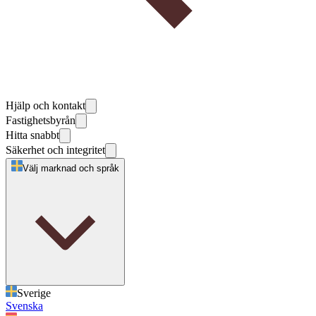
Hjälp och kontakt
Fastighetsbyrån
Hitta snabbt
Säkerhet och integritet
Välj marknad och språk
Sverige
Svenska