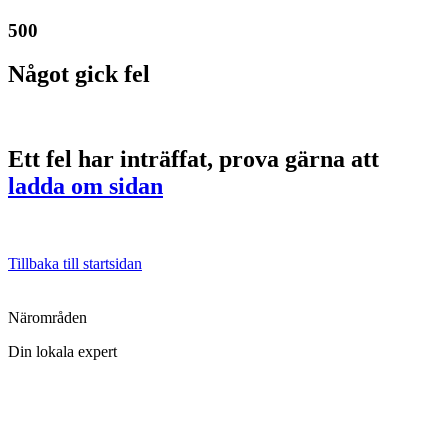
500
Något gick fel
Ett fel har inträffat, prova gärna att
ladda om sidan
Tillbaka till startsidan
Närområden
Din lokala expert