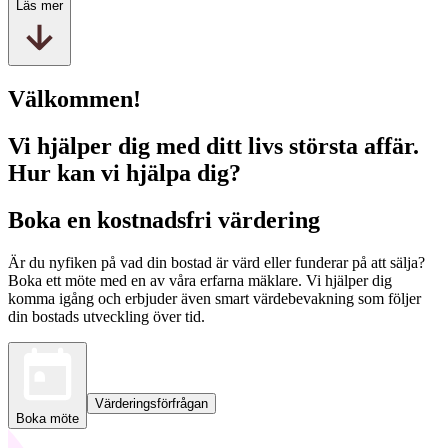
Läs mer
Välkommen!
Vi hjälper dig med ditt livs största affär.
Hur kan vi hjälpa dig?
Boka en kostnadsfri värdering
Är du nyfiken på vad din bostad är värd eller funderar på att sälja?
Boka ett möte med en av våra erfarna mäklare. Vi hjälper dig
komma igång och erbjuder även smart värdebevakning som följer
din bostads utveckling över tid.
Värderingsförfrågan
Boka möte