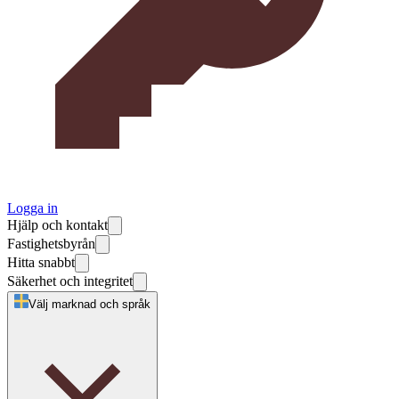
Logga in
Hjälp och kontakt
Fastighetsbyrån
Hitta snabbt
Säkerhet och integritet
Välj marknad och språk