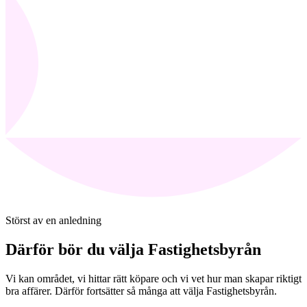
Störst av en anledning
Därför bör du välja Fastighetsbyrån
Vi kan området, vi hittar rätt köpare och vi vet hur man skapar riktigt
bra affärer. Därför fortsätter så många att välja Fastighetsbyrån.