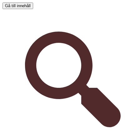
Gå till innehåll