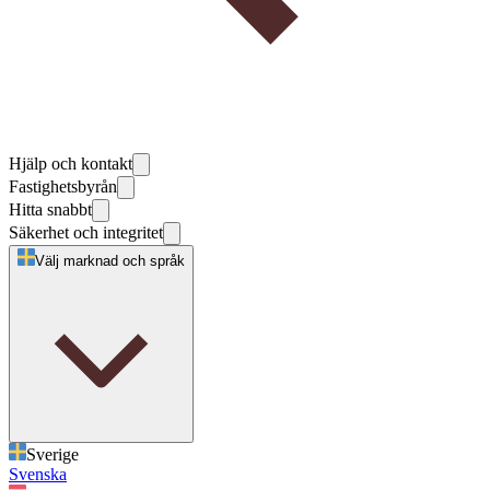
Hjälp och kontakt
Fastighetsbyrån
Hitta snabbt
Säkerhet och integritet
Välj marknad och språk
Sverige
Svenska