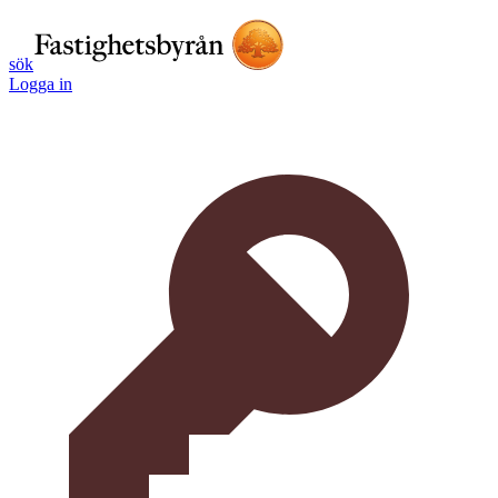
sök
Logga in