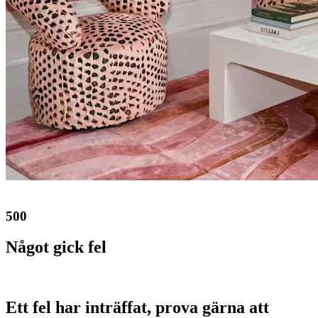
500
Något gick fel
Ett fel har inträffat, prova gärna att