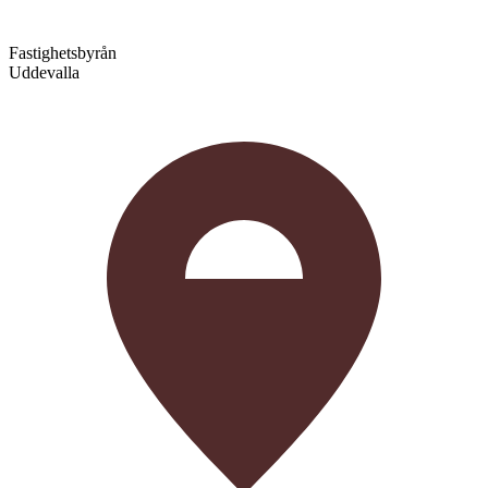
Fastighetsbyrån
Uddevalla