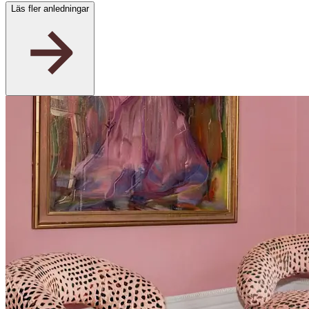
Läs fler anledningar