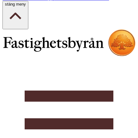
stäng meny