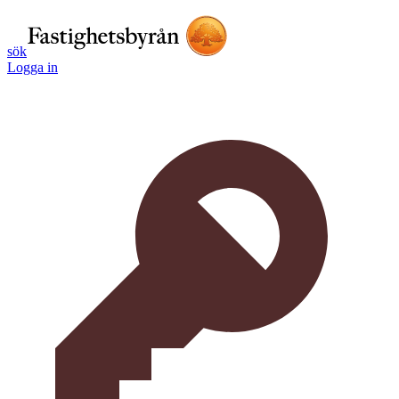
sök
Logga in