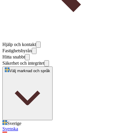
Hjälp och kontakt
Fastighetsbyrån
Hitta snabbt
Säkerhet och integritet
Välj marknad och språk
Sverige
Svenska