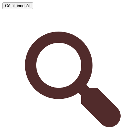
Gå till innehåll