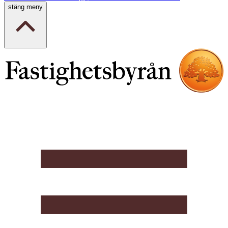
stäng meny