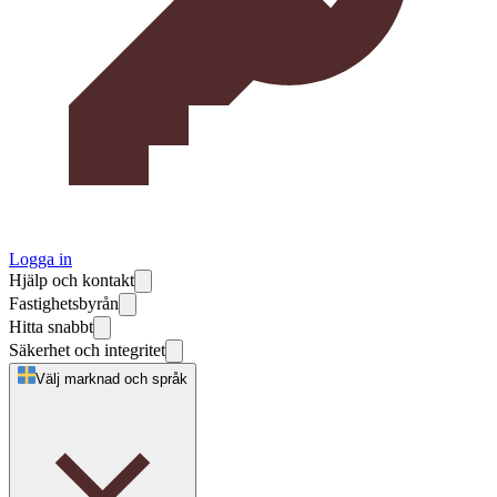
Logga in
Hjälp och kontakt
Fastighetsbyrån
Hitta snabbt
Säkerhet och integritet
Välj marknad och språk