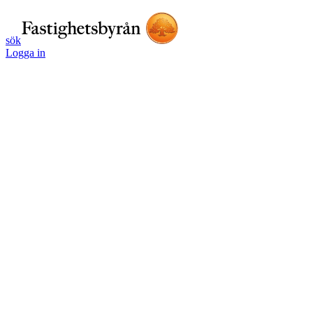
sök
Logga in