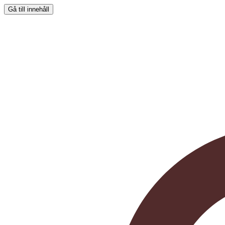
Gå till innehåll