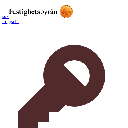
sök
Logga in