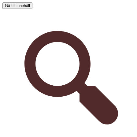
Gå till innehåll