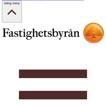
stäng meny