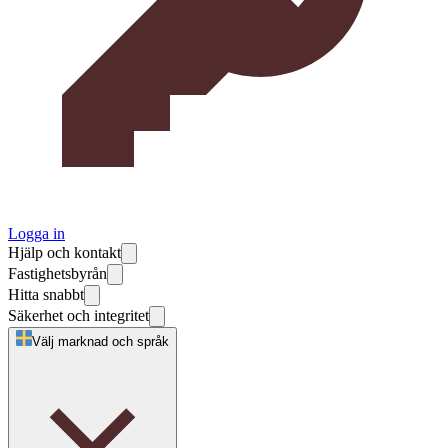
Logga in
Hjälp och kontakt
Fastighetsbyrån
Hitta snabbt
Säkerhet och integritet
Välj marknad och språk