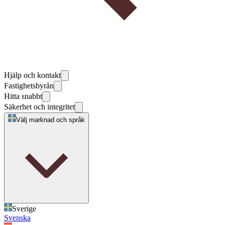
Hjälp och kontakt
Fastighetsbyrån
Hitta snabbt
Säkerhet och integritet
Välj marknad och språk
Sverige
Svenska