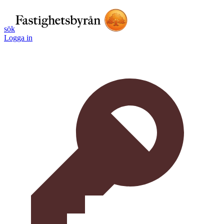
sök
Logga in