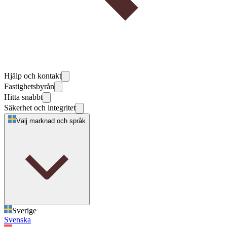
Hjälp och kontakt
Fastighetsbyrån
Hitta snabbt
Säkerhet och integritet
Välj marknad och språk
Sverige
Svenska