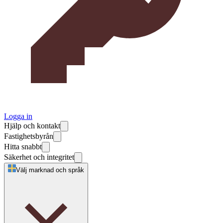
Logga in
Hjälp och kontakt
Fastighetsbyrån
Hitta snabbt
Säkerhet och integritet
Välj marknad och språk