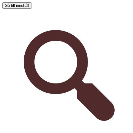
Gå till innehåll