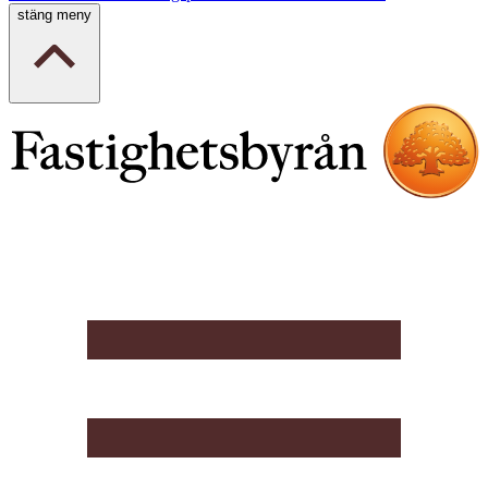
stäng meny