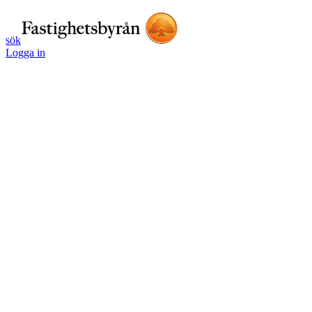
sök
Logga in