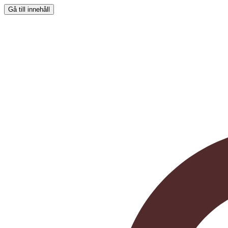
Gå till innehåll