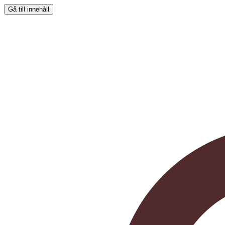
Gå till innehåll