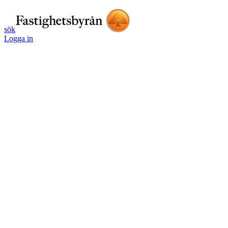
sök
Logga in