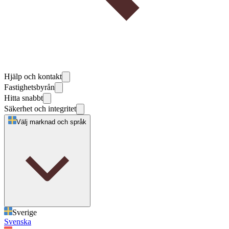
Hjälp och kontakt
Fastighetsbyrån
Hitta snabbt
Säkerhet och integritet
Välj marknad och språk
Sverige
Svenska