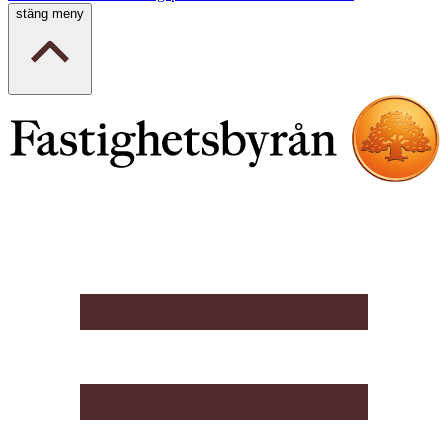
stäng meny