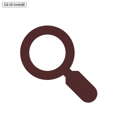
Gå till innehåll