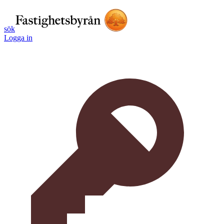
sök
Logga in