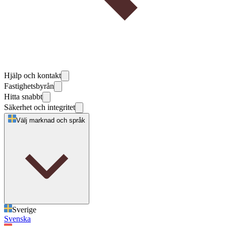
Hjälp och kontakt
Fastighetsbyrån
Hitta snabbt
Säkerhet och integritet
Välj marknad och språk
Sverige
Svenska