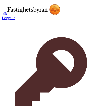
sök
Logga in