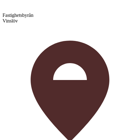
Fastighetsbyrån
Vinslöv