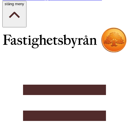
stäng meny