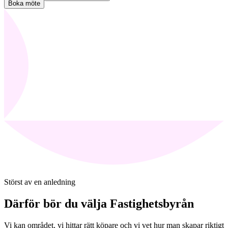
Boka möte
Störst av en anledning
Därför bör du välja Fastighetsbyrån
Vi kan området, vi hittar rätt köpare och vi vet hur man skapar riktigt