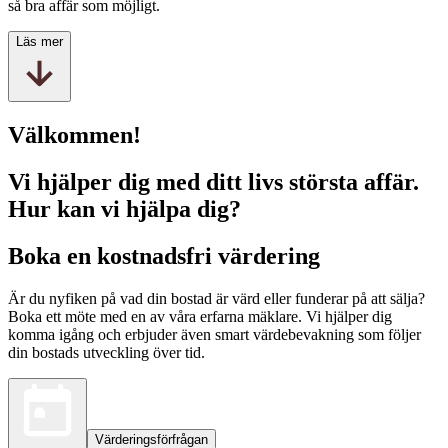
så bra affär som möjligt.
Läs mer
Välkommen!
Vi hjälper dig med ditt livs största affär.
Hur kan vi hjälpa dig?
Boka en kostnadsfri värdering
Är du nyfiken på vad din bostad är värd eller funderar på att sälja?
Boka ett möte med en av våra erfarna mäklare. Vi hjälper dig
komma igång och erbjuder även smart värdebevakning som följer
din bostads utveckling över tid.
Värderingsförfrågan