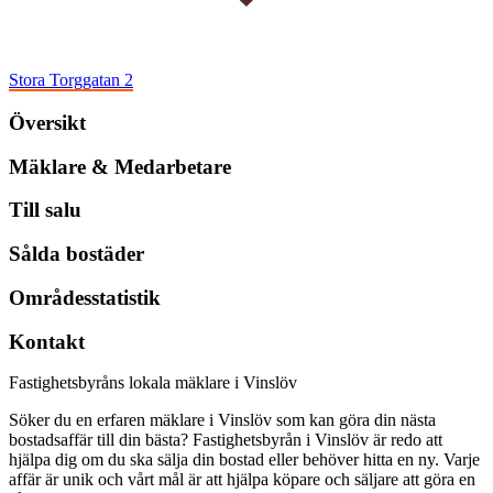
Stora Torggatan 2
Översikt
Mäklare & Medarbetare
Till salu
Sålda bostäder
Områdesstatistik
Kontakt
Fastighetsbyråns lokala mäklare i Vinslöv
Söker du en erfaren mäklare i Vinslöv som kan göra din nästa
bostadsaffär till din bästa? Fastighetsbyrån i Vinslöv är redo att
hjälpa dig om du ska sälja din bostad eller behöver hitta en ny. Varje
affär är unik och vårt mål är att hjälpa köpare och säljare att göra en