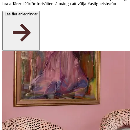
bra affärer. Därför fortsätter så många att välja Fastighetsbyrån.
Läs fler anledningar