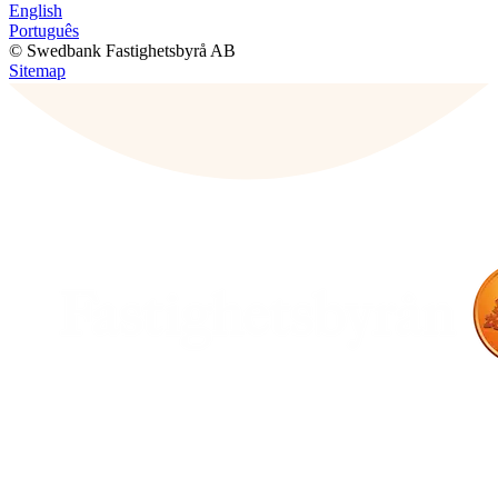
English
Português
© Swedbank Fastighetsbyrå AB
Sitemap