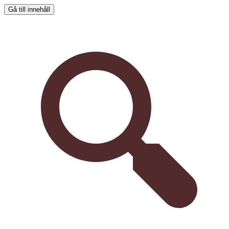
Gå till innehåll