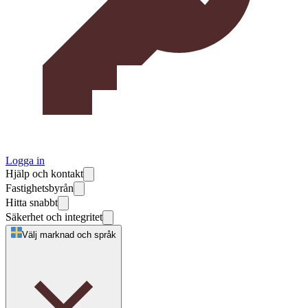
Logga in
Hjälp och kontakt
Fastighetsbyrån
Hitta snabbt
Säkerhet och integritet
Välj marknad och språk