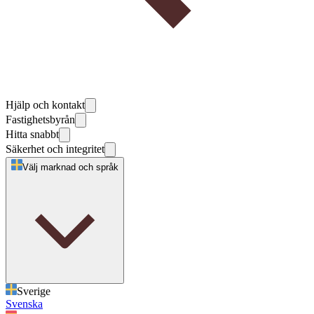
Hjälp och kontakt
Fastighetsbyrån
Hitta snabbt
Säkerhet och integritet
Välj marknad och språk
Sverige
Svenska