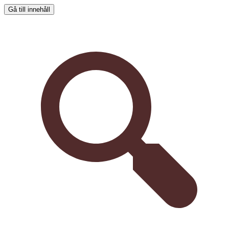
Gå till innehåll