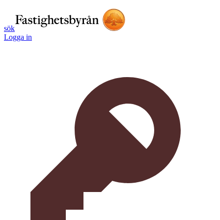
sök
Logga in