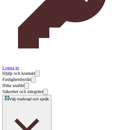
Logga in
Hjälp och kontakt
Fastighetsbyrån
Hitta snabbt
Säkerhet och integritet
Välj marknad och språk