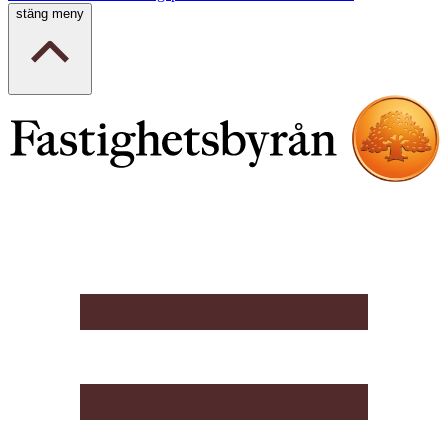
stäng meny