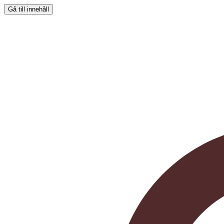
Gå till innehåll