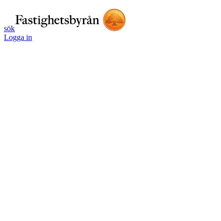
sök
Logga in