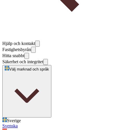
Hjälp och kontakt
Fastighetsbyrån
Hitta snabbt
Säkerhet och integritet
Välj marknad och språk
Sverige
Svenska