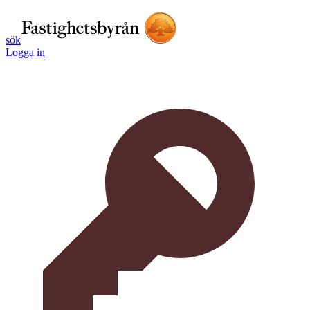
sök
Logga in