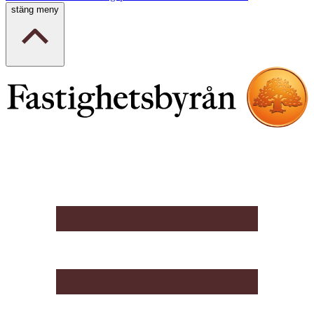
stäng meny