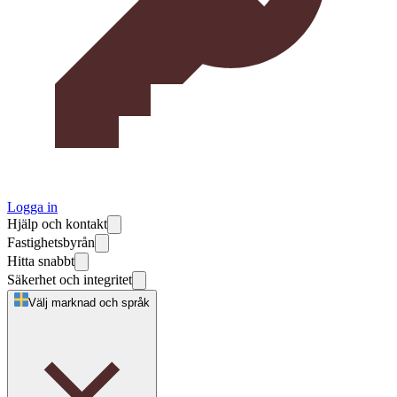
Logga in
Hjälp och kontakt
Fastighetsbyrån
Hitta snabbt
Säkerhet och integritet
Välj marknad och språk