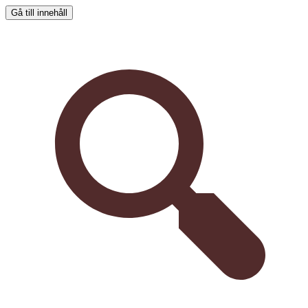
Gå till innehåll