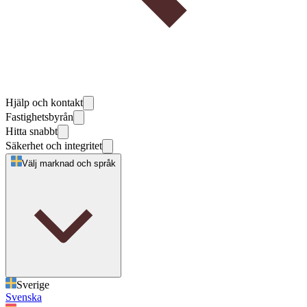
Hjälp och kontakt
Fastighetsbyrån
Hitta snabbt
Säkerhet och integritet
Välj marknad och språk
Sverige
Svenska