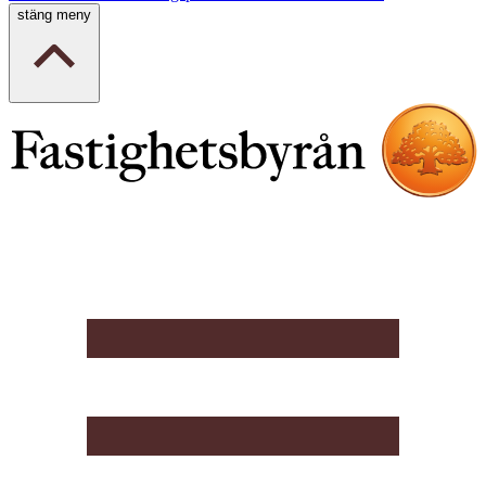
stäng meny