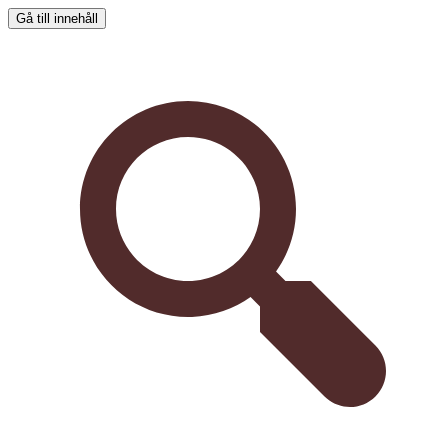
Gå till innehåll