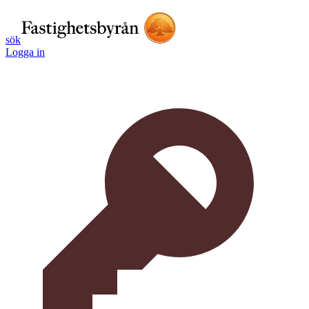
sök
Logga in