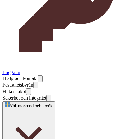
Logga in
Hjälp och kontakt
Fastighetsbyrån
Hitta snabbt
Säkerhet och integritet
Välj marknad och språk