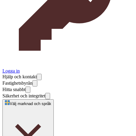
Logga in
Hjälp och kontakt
Fastighetsbyrån
Hitta snabbt
Säkerhet och integritet
Välj marknad och språk