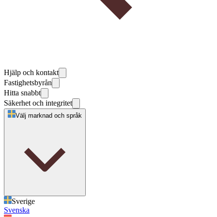
Hjälp och kontakt
Fastighetsbyrån
Hitta snabbt
Säkerhet och integritet
Välj marknad och språk
Sverige
Svenska