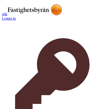
sök
Logga in