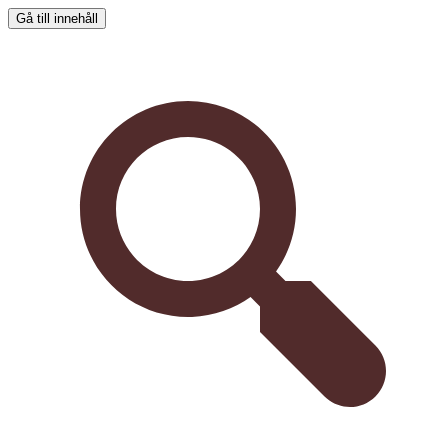
Gå till innehåll