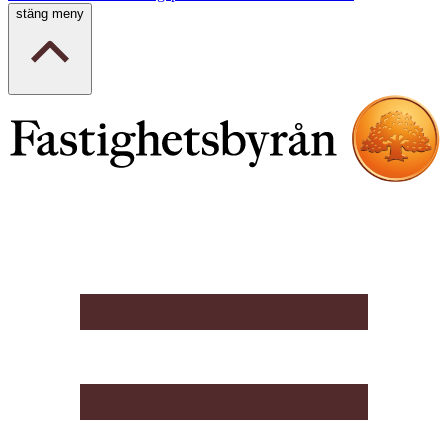
stäng meny