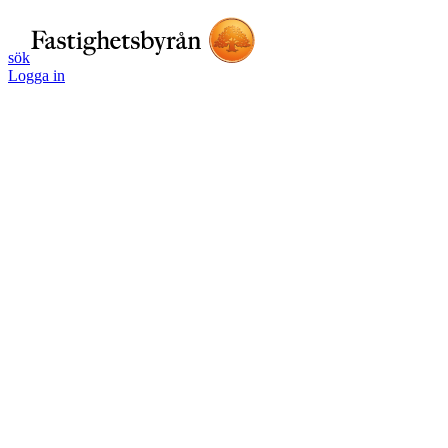
sök
Logga in