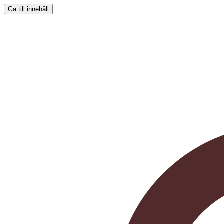
Gå till innehåll