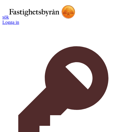
sök
Logga in