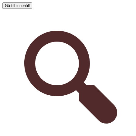
Gå till innehåll