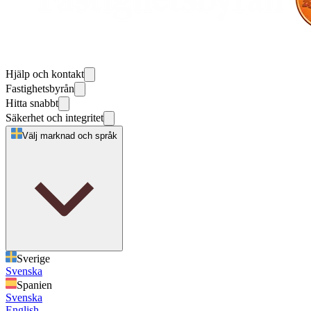
Hjälp och kontakt
Fastighetsbyrån
Hitta snabbt
Säkerhet och integritet
Välj marknad och språk
Sverige
Svenska
Spanien
Svenska
English