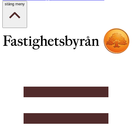
stäng meny