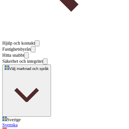
Hjälp och kontakt
Fastighetsbyrån
Hitta snabbt
Säkerhet och integritet
Välj marknad och språk
Sverige
Svenska