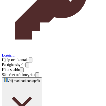
Logga in
Hjälp och kontakt
Fastighetsbyrån
Hitta snabbt
Säkerhet och integritet
Välj marknad och språk