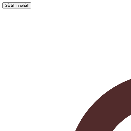
Gå till innehåll