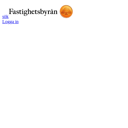
sök
Logga in