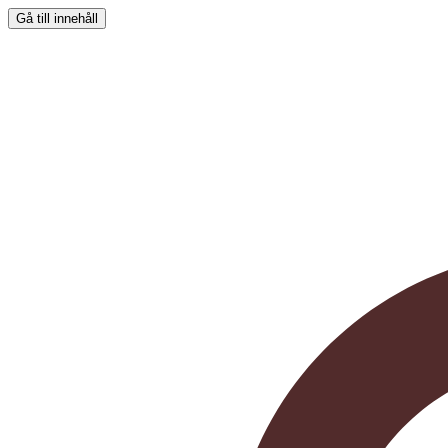
Gå till innehåll