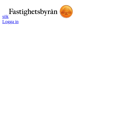
sök
Logga in