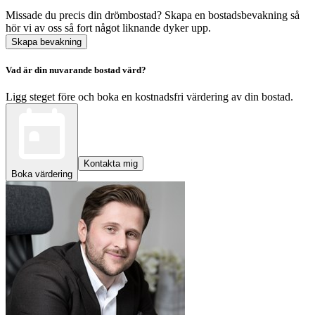
Missade du precis din drömbostad? Skapa en bostadsbevakning så
hör vi av oss så fort något liknande dyker upp.
Skapa bevakning
Vad är din nuvarande bostad värd?
Ligg steget före och boka en kostnadsfri värdering av din bostad.
Kontakta mig
Boka värdering