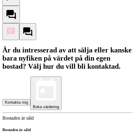
Är du intresserad av att sälja eller kanske
bara nyfiken på värdet på din egen
bostad? Välj hur du vill bli kontaktad.
Kontakta mig
Boka värdering
Bostaden är såld
Bostaden är såld