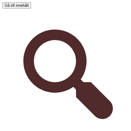
Gå till innehåll