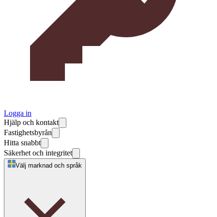
Logga in
Hjälp och kontakt
Fastighetsbyrån
Hitta snabbt
Säkerhet och integritet
Välj marknad och språk