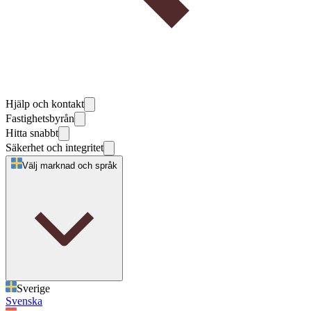
Hjälp och kontakt
Fastighetsbyrån
Hitta snabbt
Säkerhet och integritet
Välj marknad och språk
Sverige
Svenska