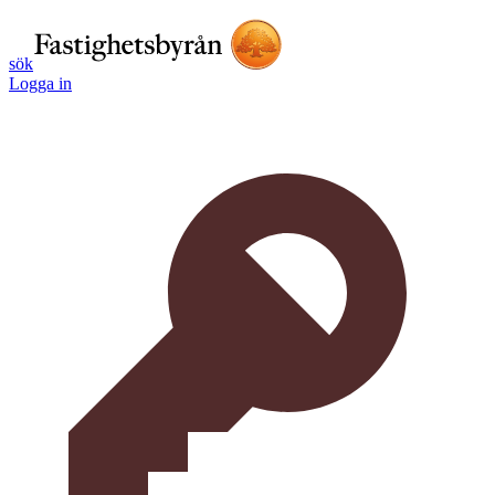
sök
Logga in