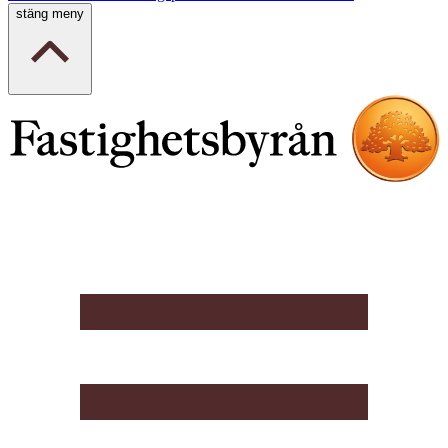
stäng meny