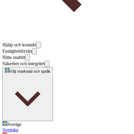
Hjälp och kontakt
Fastighetsbyrån
Hitta snabbt
Säkerhet och integritet
Välj marknad och språk
Sverige
Svenska