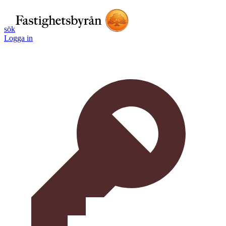
sök
Logga in