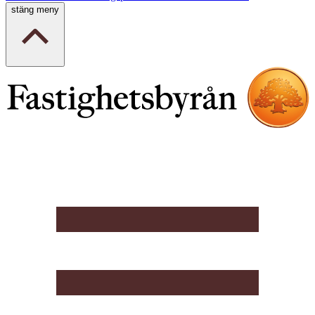
stäng meny