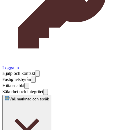
Logga in
Hjälp och kontakt
Fastighetsbyrån
Hitta snabbt
Säkerhet och integritet
Välj marknad och språk