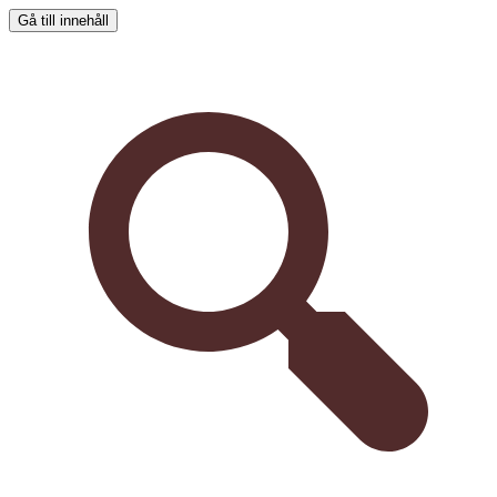
Gå till innehåll