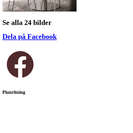
Se alla 24 bilder
Dela på Facebook
Planritning