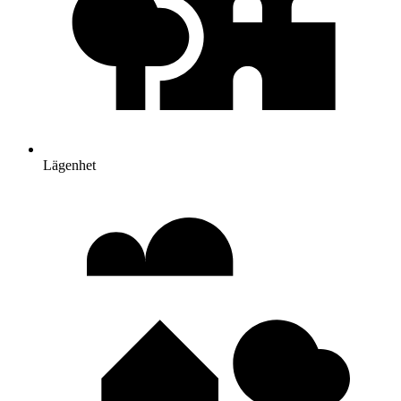
Lägenhet