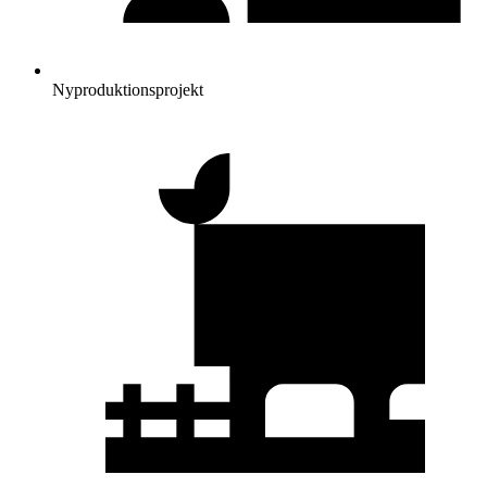
Nyproduktionsprojekt