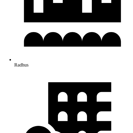
Radhus