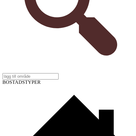
BOSTADSTYPER