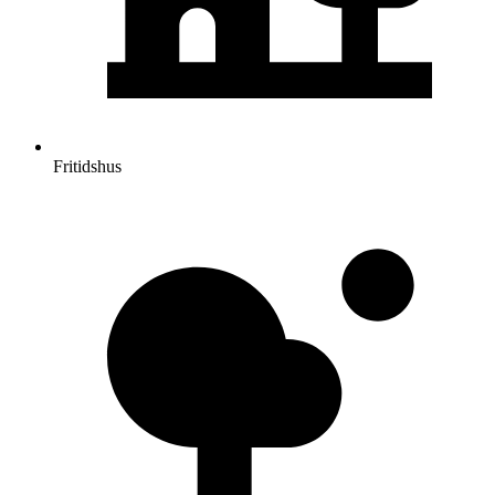
Fritidshus