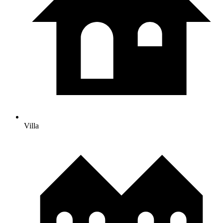
Villa