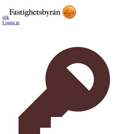
sök
Logga in