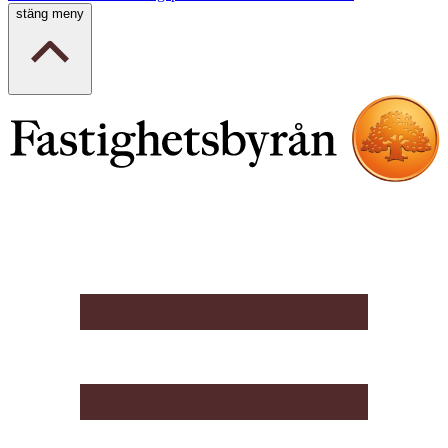
stäng meny