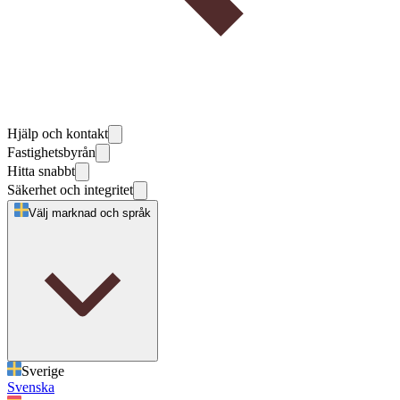
Hjälp och kontakt
Fastighetsbyrån
Hitta snabbt
Säkerhet och integritet
Välj marknad och språk
Sverige
Svenska