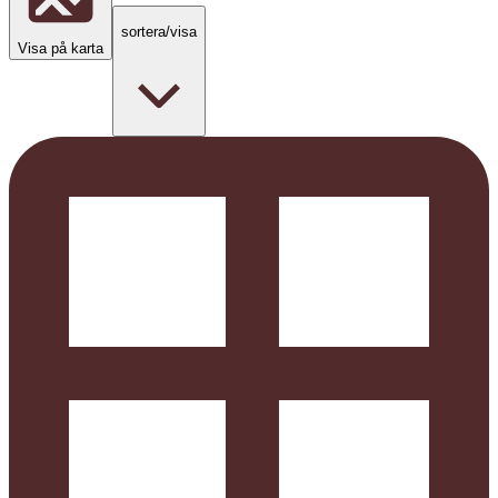
sortera/visa
Visa på karta