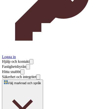
Logga in
Hjälp och kontakt
Fastighetsbyrån
Hitta snabbt
Säkerhet och integritet
Välj marknad och språk