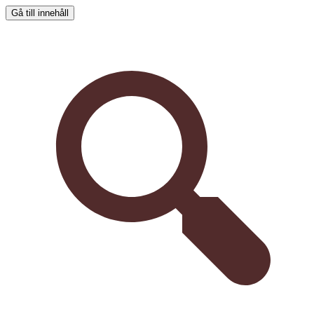
Gå till innehåll