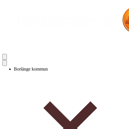
Borlänge kommun