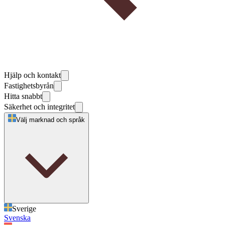
Hjälp och kontakt
Fastighetsbyrån
Hitta snabbt
Säkerhet och integritet
Välj marknad och språk
Sverige
Svenska