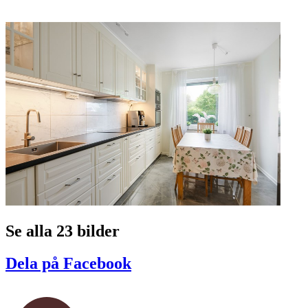
Se alla 23 bilder
Dela på Facebook