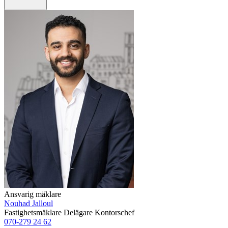
Ansvarig mäklare
Nouhad Jalloul
Fastighetsmäklare
Delägare
Kontorschef
070-279 24 62