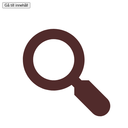
Gå till innehåll