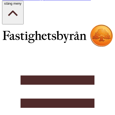
stäng meny