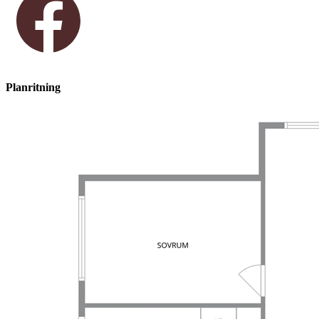
Planritning