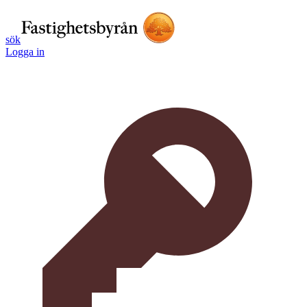
sök
Logga in