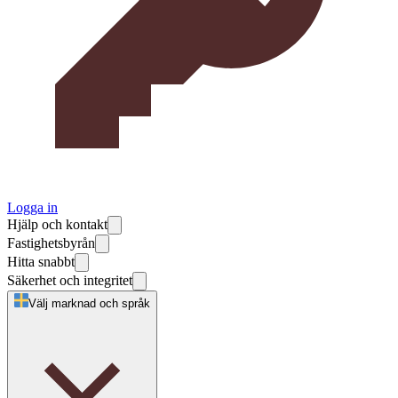
Logga in
Hjälp och kontakt
Fastighetsbyrån
Hitta snabbt
Säkerhet och integritet
Välj marknad och språk