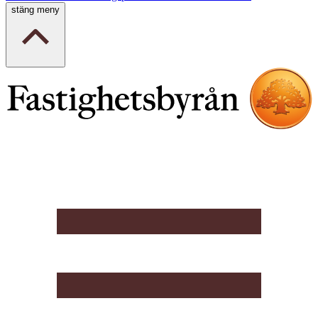
stäng meny