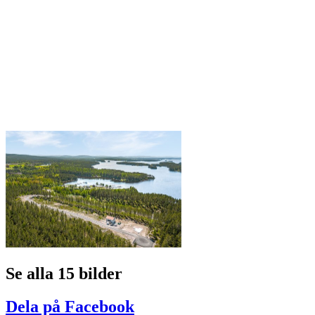
Se alla 15 bilder
Dela på Facebook