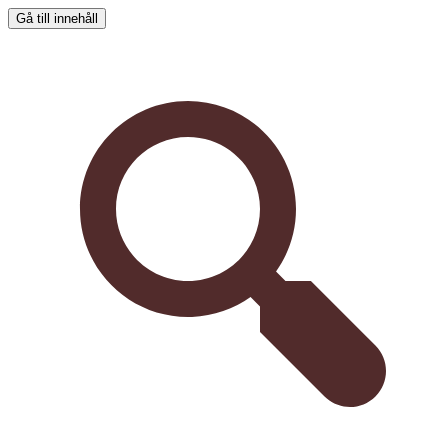
Gå till innehåll