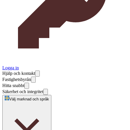
Logga in
Hjälp och kontakt
Fastighetsbyrån
Hitta snabbt
Säkerhet och integritet
Välj marknad och språk