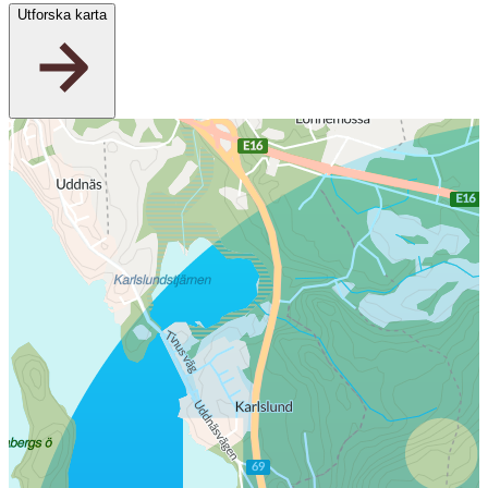
Utforska karta