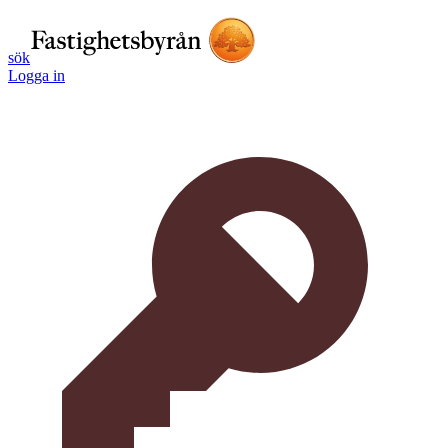
sök
Logga in