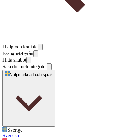
Hjälp och kontakt
Fastighetsbyrån
Hitta snabbt
Säkerhet och integritet
Välj marknad och språk
Sverige
Svenska