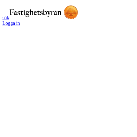
sök
Logga in