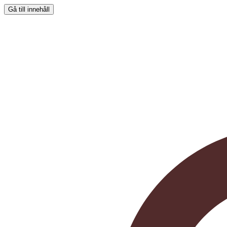
Gå till innehåll