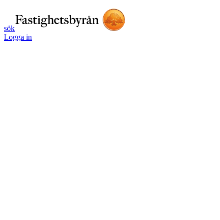
sök
Logga in