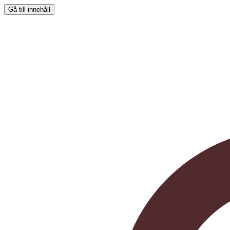
Gå till innehåll