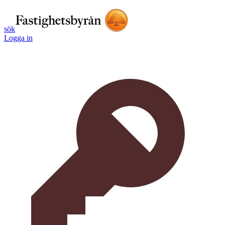
sök
Logga in