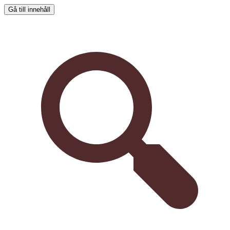
Gå till innehåll