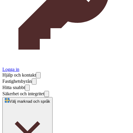
Logga in
Hjälp och kontakt
Fastighetsbyrån
Hitta snabbt
Säkerhet och integritet
Välj marknad och språk