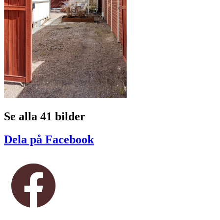
Se alla 41 bilder
Dela på Facebook