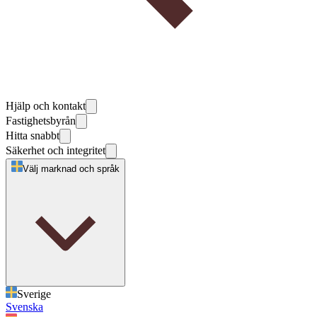
Hjälp och kontakt
Fastighetsbyrån
Hitta snabbt
Säkerhet och integritet
Välj marknad och språk
Sverige
Svenska