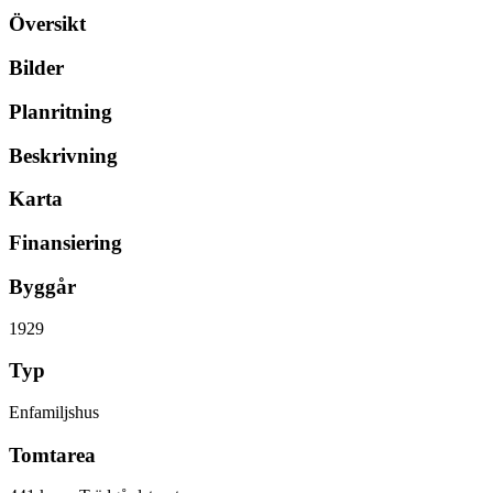
Översikt
Bilder
Planritning
Beskrivning
Karta
Finansiering
Byggår
1929
Typ
Enfamiljshus
Tomtarea