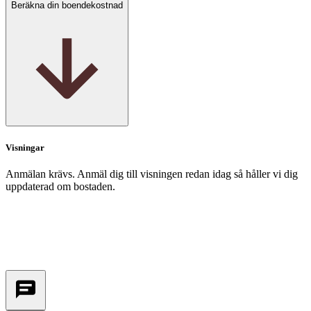
Beräkna din boendekostnad
Visningar
Anmälan krävs. Anmäl dig till visningen redan idag så håller vi dig
uppdaterad om bostaden.