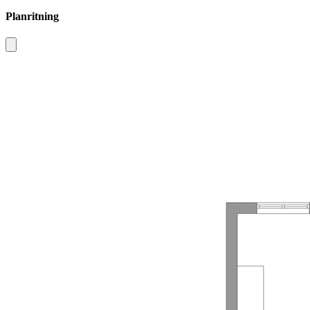
Planritning