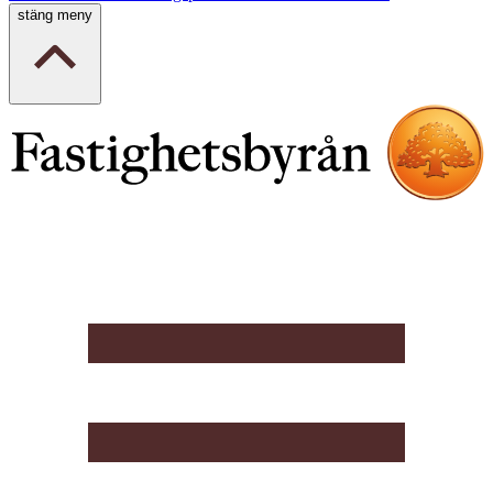
stäng meny