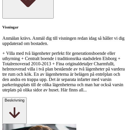
Visningar
Anmälan krävs. Anmäl dig till visningen redan idag så håller vi dig
uppdaterad om bostaden.
+ Villa med två lägenheter perfekt för generationsboende eller
uthyrning + Centralt boende i traditionsrika stadsdelen Elsborg +
Totalrenoverad 2010-2013 + Fina originaldetaljer Charmfullt,
helrenoverad villa i två plan bestående av två lägenheter på vardera
tre rum och kök. En av lägenheterna är belägen på entréplan och
den andra en trappa upp. Det är separata infarter med varsin
parkeringsplats till de olika lägenheterna och man har också varsin
uteplats på olika sidor av huset. Här finns all...
Beskrivning