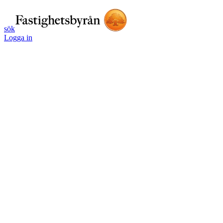
sök
Logga in