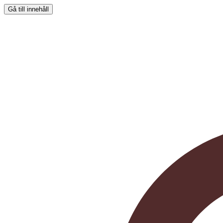
Gå till innehåll