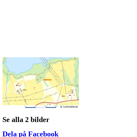
Se alla 2 bilder
Dela på Facebook