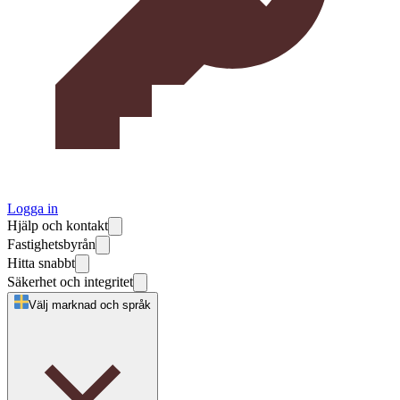
Logga in
Hjälp och kontakt
Fastighetsbyrån
Hitta snabbt
Säkerhet och integritet
Välj marknad och språk