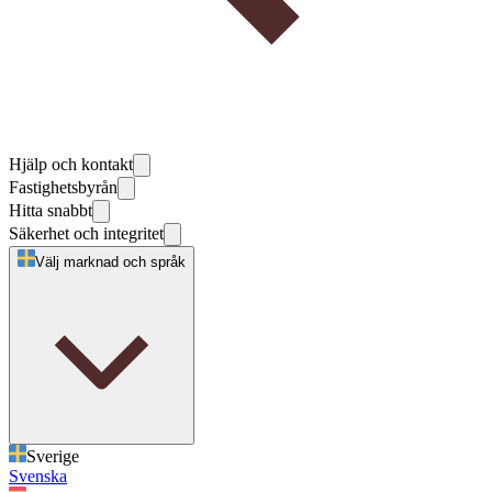
Hjälp och kontakt
Fastighetsbyrån
Hitta snabbt
Säkerhet och integritet
Välj marknad och språk
Sverige
Svenska