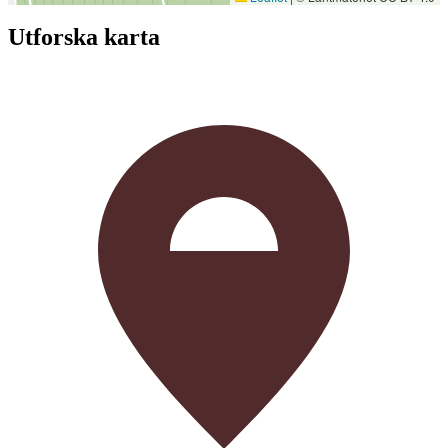
Utforska karta