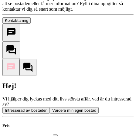
att se bostaden eller få mer information? Fyll i dina uppgifter så
kontaktar vi dig så snart som möjligt.
Kontakta mig
Hej!
Vi hjälper dig lyckas med ditt livs största affär, vad är du intresserad
av?
Intresserad av bostaden
Värdera min egen bostad
Pris