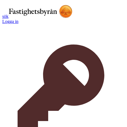
sök
Logga in