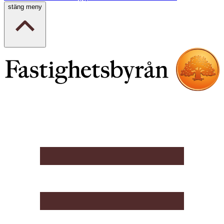
stäng meny