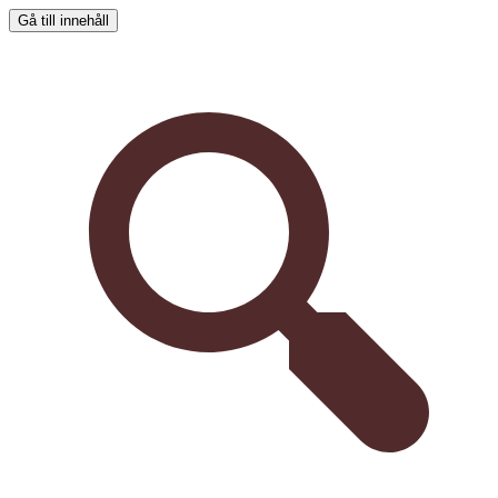
Gå till innehåll