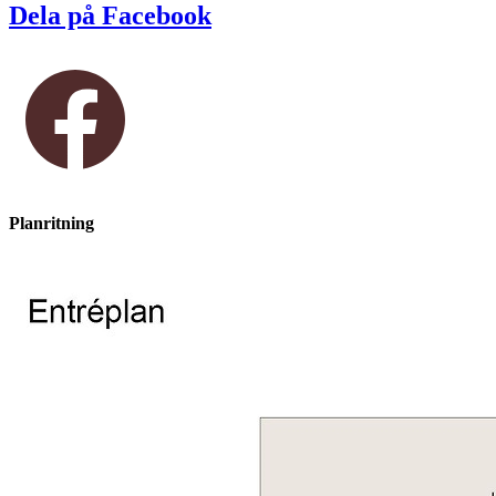
Dela på Facebook
Planritning