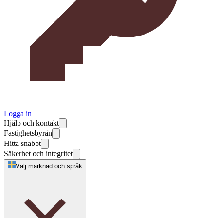
Logga in
Hjälp och kontakt
Fastighetsbyrån
Hitta snabbt
Säkerhet och integritet
Välj marknad och språk