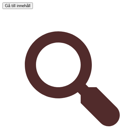
Gå till innehåll