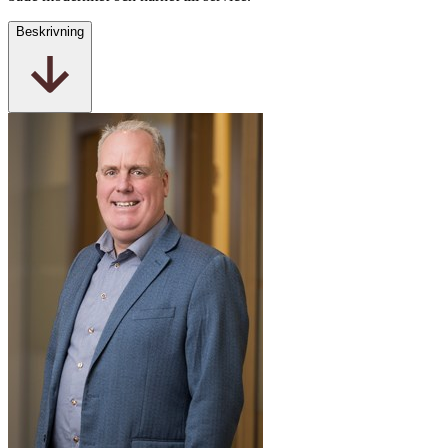
Beskrivning