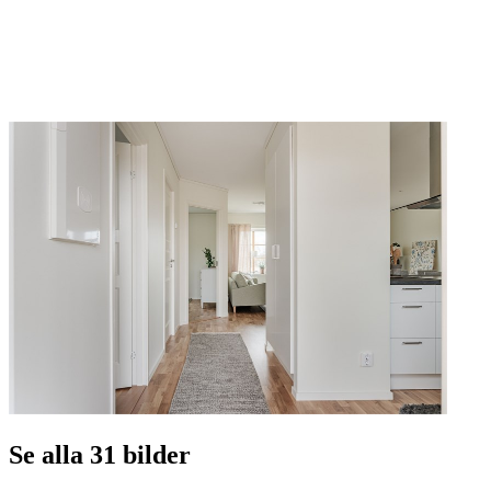
Se alla 31 bilder