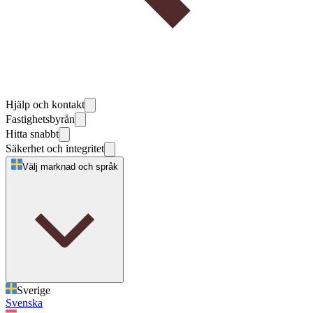
Hjälp och kontakt
Fastighetsbyrån
Hitta snabbt
Säkerhet och integritet
Välj marknad och språk
Sverige
Svenska