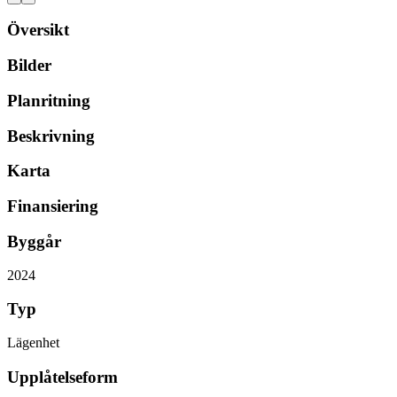
Översikt
Bilder
Planritning
Beskrivning
Karta
Finansiering
Byggår
2024
Typ
Lägenhet
Upplåtelseform