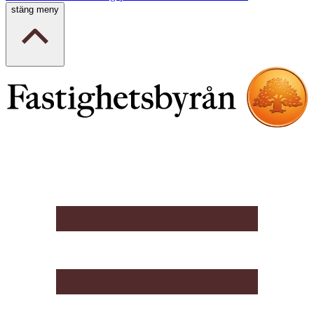
stäng meny