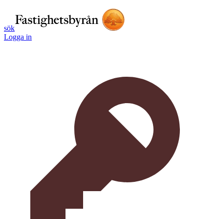
sök
Logga in