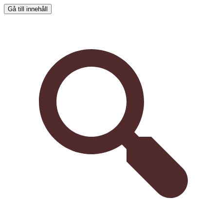
Gå till innehåll