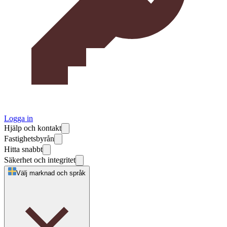
Logga in
Hjälp och kontakt
Fastighetsbyrån
Hitta snabbt
Säkerhet och integritet
Välj marknad och språk