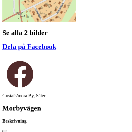
Se alla 2 bilder
Dela på Facebook
Gustafs/mora By, Säter
Morbyvägen
Beskrivning