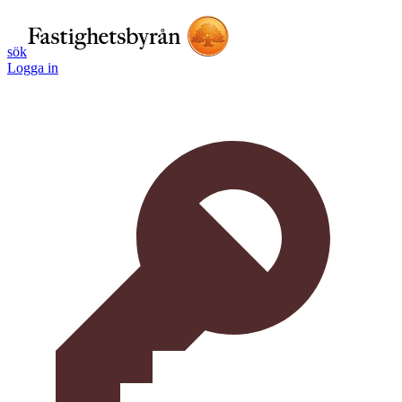
sök
Logga in