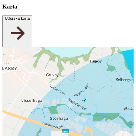
Karta
Utforska karta