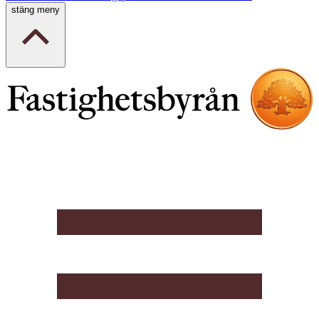
stäng meny