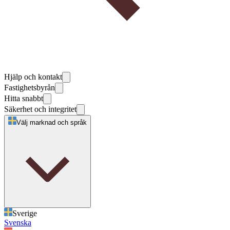
Hjälp och kontakt
Fastighetsbyrån
Hitta snabbt
Säkerhet och integritet
Välj marknad och språk
Sverige
Svenska