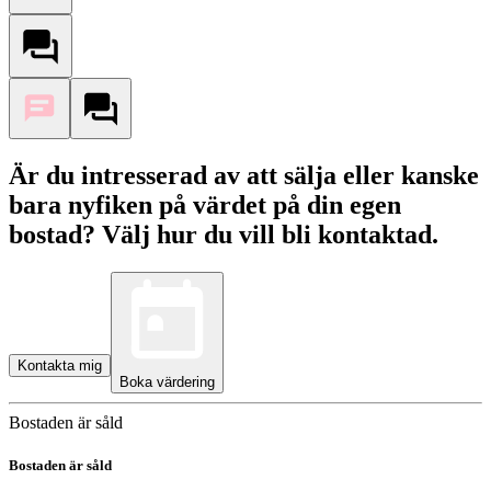
Är du intresserad av att sälja eller kanske
bara nyfiken på värdet på din egen
bostad? Välj hur du vill bli kontaktad.
Kontakta mig
Boka värdering
Bostaden är såld
Bostaden är såld