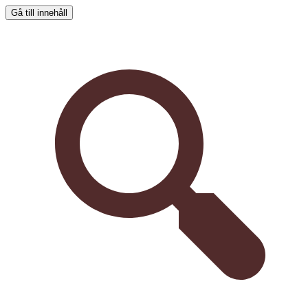
Gå till innehåll