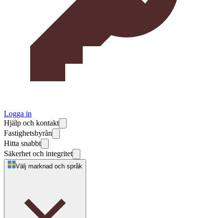
Logga in
Hjälp och kontakt
Fastighetsbyrån
Hitta snabbt
Säkerhet och integritet
Välj marknad och språk