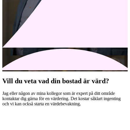
Vill du veta vad din bostad är värd?
Jag eller någon av mina kollegor som är expert på ditt område
kontaktar dig gärna för en värdering. Det kostar såklart ingenting
och vi kan också starta en värdebevakning.