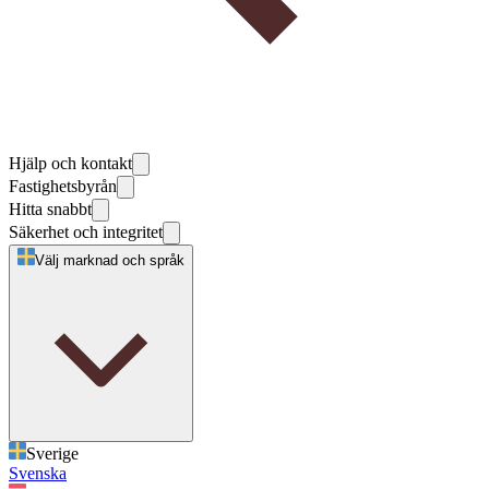
Hjälp och kontakt
Fastighetsbyrån
Hitta snabbt
Säkerhet och integritet
Välj marknad och språk
Sverige
Svenska