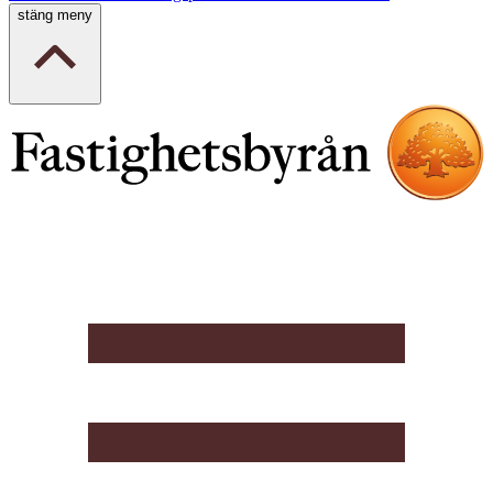
stäng meny