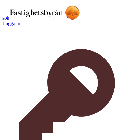
sök
Logga in