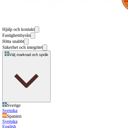
Hjälp och kontakt
Fastighetsbyrån
Hitta snabbt
Säkerhet och integritet
Välj marknad och språk
Sverige
Svenska
Spanien
Svenska
English