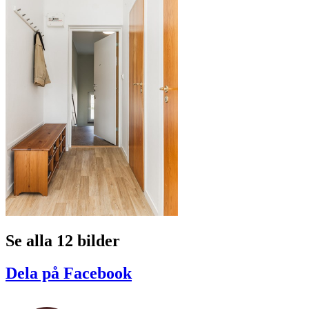
Se alla 12 bilder
Dela på Facebook