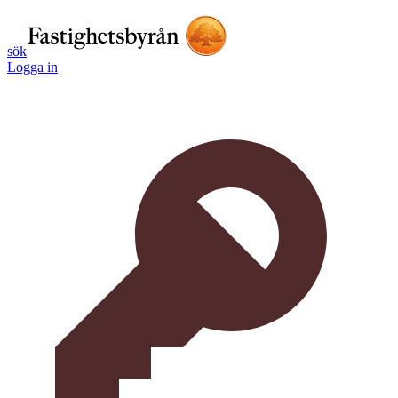
sök
Logga in