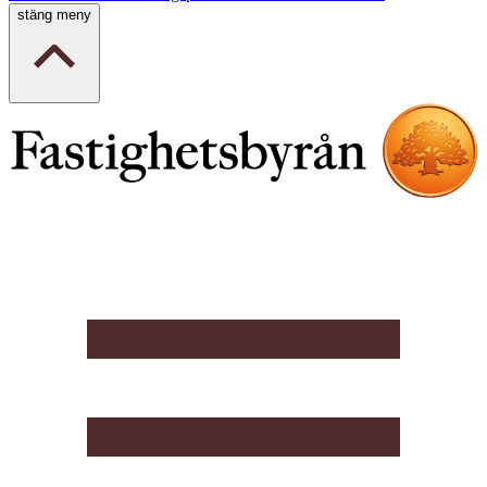
stäng meny