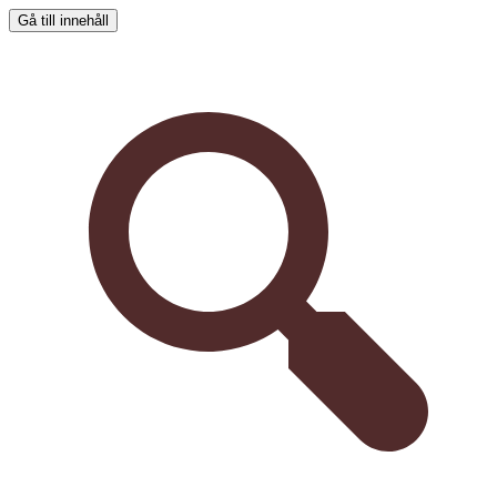
Gå till innehåll