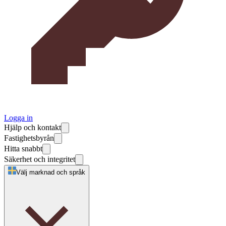
Logga in
Hjälp och kontakt
Fastighetsbyrån
Hitta snabbt
Säkerhet och integritet
Välj marknad och språk