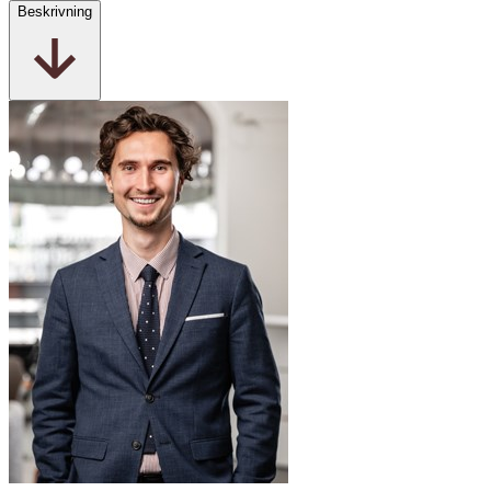
Beskrivning