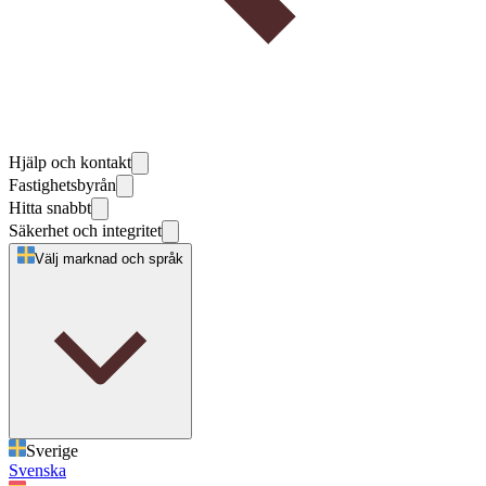
Hjälp och kontakt
Fastighetsbyrån
Hitta snabbt
Säkerhet och integritet
Välj marknad och språk
Sverige
Svenska