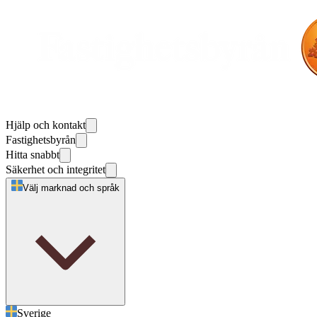
Hjälp och kontakt
Fastighetsbyrån
Hitta snabbt
Säkerhet och integritet
Välj marknad och språk
Sverige