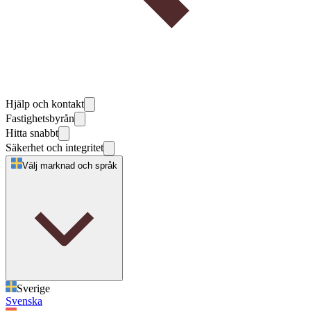
Hjälp och kontakt
Fastighetsbyrån
Hitta snabbt
Säkerhet och integritet
Välj marknad och språk
Sverige
Svenska