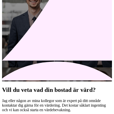
Vill du veta vad din bostad är värd?
Jag eller någon av mina kollegor som är expert på ditt område
kontaktar dig gärna för en värdering. Det kostar såklart ingenting
och vi kan också starta en värdebevakning.