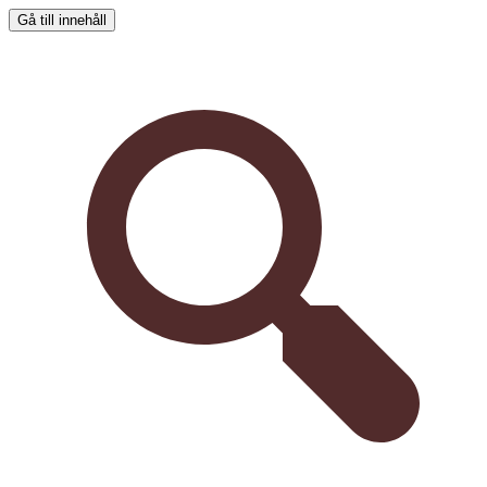
Gå till innehåll