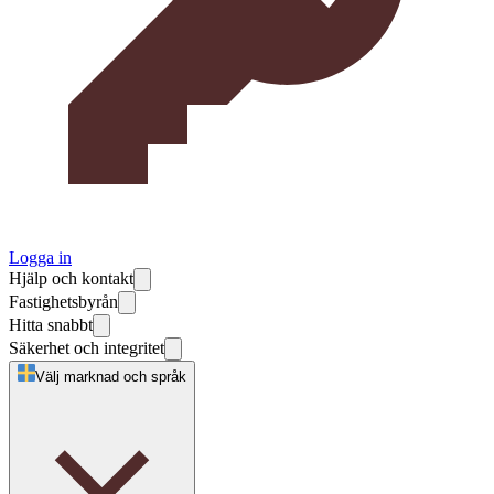
Logga in
Hjälp och kontakt
Fastighetsbyrån
Hitta snabbt
Säkerhet och integritet
Välj marknad och språk