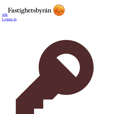
sök
Logga in