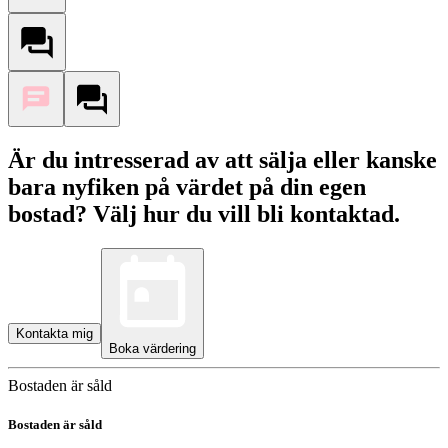
Är du intresserad av att sälja eller kanske
bara nyfiken på värdet på din egen
bostad? Välj hur du vill bli kontaktad.
Kontakta mig
Boka värdering
Bostaden är såld
Bostaden är såld