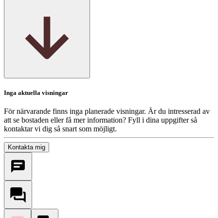
Inga aktuella visningar
För närvarande finns inga planerade visningar. Är du intresserad av
att se bostaden eller få mer information? Fyll i dina uppgifter så
kontaktar vi dig så snart som möjligt.
Kontakta mig