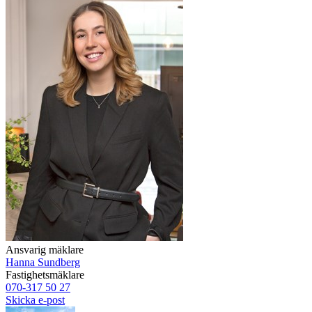
Ansvarig mäklare
Hanna Sundberg
Fastighetsmäklare
070-317 50 27
Skicka e-post