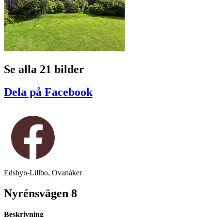
Se alla 21 bilder
Dela på Facebook
Edsbyn-Lillbo, Ovanåker
Nyrénsvägen 8
Beskrivning