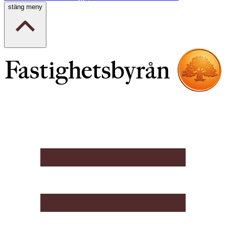
stäng meny