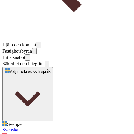
Hjälp och kontakt
Fastighetsbyrån
Hitta snabbt
Säkerhet och integritet
Välj marknad och språk
Sverige
Svenska