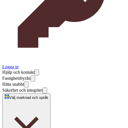
Logga in
Hjälp och kontakt
Fastighetsbyrån
Hitta snabbt
Säkerhet och integritet
Välj marknad och språk