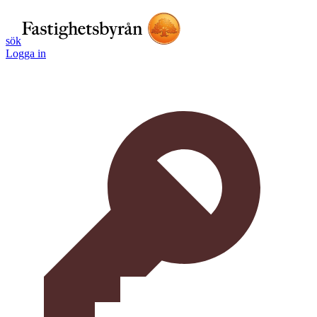
sök
Logga in