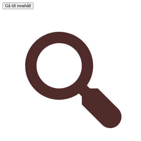
Gå till innehåll