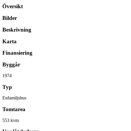
Översikt
Bilder
Beskrivning
Karta
Finansiering
Byggår
1974
Typ
Enfamiljshus
Tomtarea
553 kvm