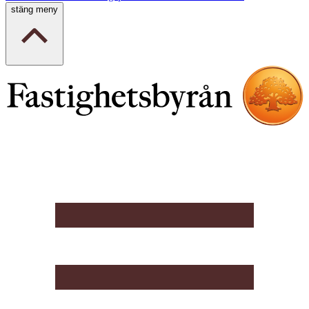
stäng meny