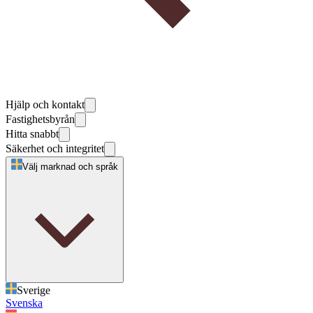
Hjälp och kontakt
Fastighetsbyrån
Hitta snabbt
Säkerhet och integritet
Välj marknad och språk
Sverige
Svenska