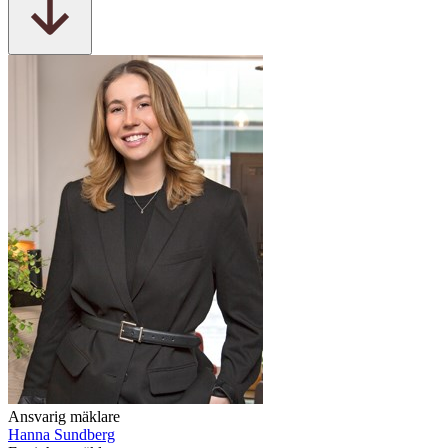
Ansvarig mäklare
Hanna Sundberg