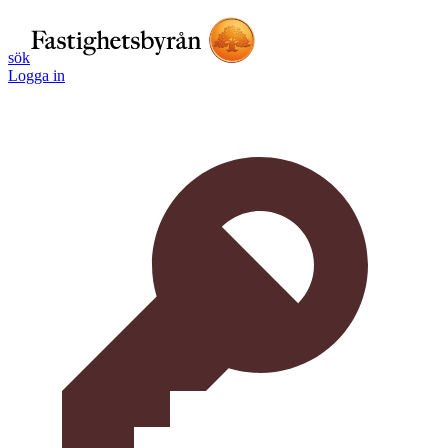
sök
Logga in