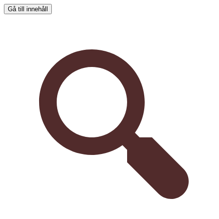
Gå till innehåll