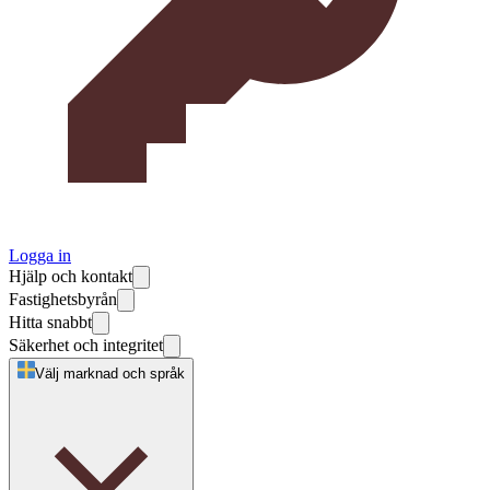
Logga in
Hjälp och kontakt
Fastighetsbyrån
Hitta snabbt
Säkerhet och integritet
Välj marknad och språk