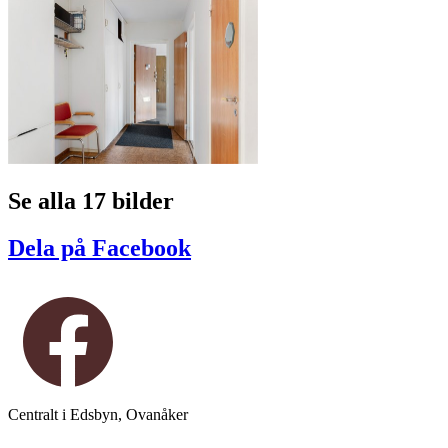
Se alla 17 bilder
Dela på Facebook
Centralt i Edsbyn, Ovanåker