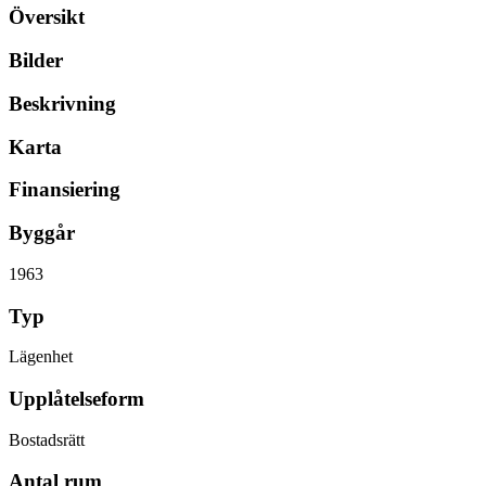
Översikt
Bilder
Beskrivning
Karta
Finansiering
Byggår
1963
Typ
Lägenhet
Upplåtelseform
Bostadsrätt
Antal rum