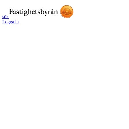
sök
Logga in