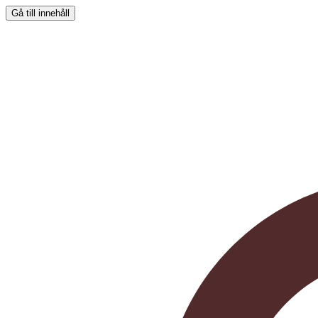
Gå till innehåll