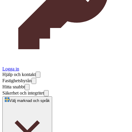
Logga in
Hjälp och kontakt
Fastighetsbyrån
Hitta snabbt
Säkerhet och integritet
Välj marknad och språk