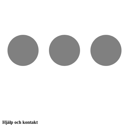
Hjälp och kontakt