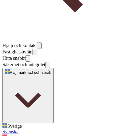
Hjälp och kontakt
Fastighetsbyrån
Hitta snabbt
Säkerhet och integritet
Välj marknad och språk
Sverige
Svenska