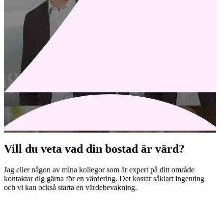
Vill du veta vad din bostad är värd?
Jag eller någon av mina kollegor som är expert på ditt område
kontaktar dig gärna för en värdering. Det kostar såklart ingenting
och vi kan också starta en värdebevakning.