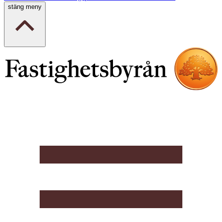
stäng meny