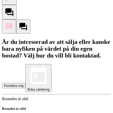
Är du intresserad av att sälja eller kanske
bara nyfiken på värdet på din egen
bostad? Välj hur du vill bli kontaktad.
Kontakta mig
Boka värdering
Bostaden är såld
Bostaden är såld