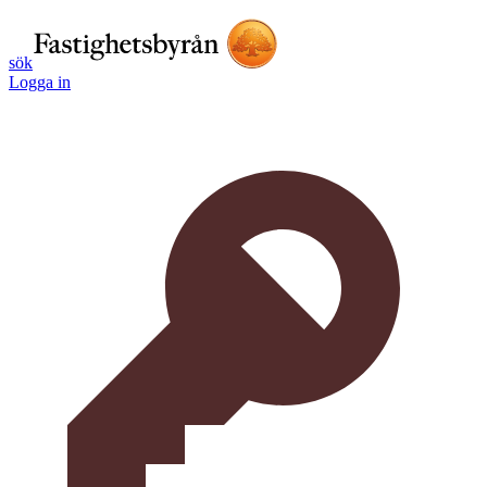
sök
Logga in