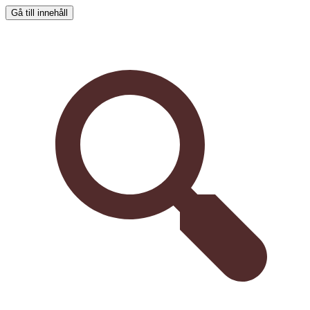
Gå till innehåll